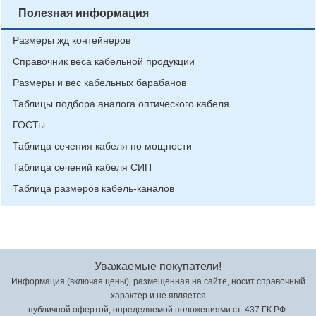
Полезная информация
Размеры жд контейнеров
Справочник веса кабельной продукции
Размеры и вес кабельных барабанов
Таблицы подбора аналога оптического кабеля
ГОСТы
Таблица сечения кабеля по мощности
Таблица сечений кабеля СИП
Таблица размеров кабель-каналов
Уважаемые покупатели!
Информация (включая цены), размещенная на сайте, носит справочный
характер и не является
публичной офертой, определяемой положениями ст. 437 ГК РФ.