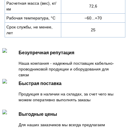
Расчетная масса (вес), кг/
72,6
км
Рабочая температура, °C
−60...+70
Срок службы, не менее,
25
лет
Безупречная репутация
Наша компания - надежный поставщик кабельно-
проводниковой продукции и оборудования для
связи
Быстрая поставка
Продукция в наличии на складах, за счет чего мы
можем оперативно выполнять заказы
Выгодные цены
Для наших заказчиков мы всегда предлагаем