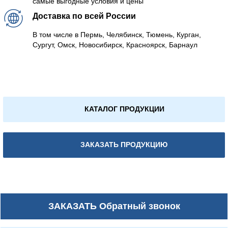
самые выгодные условия и цены
Доставка по всей России
В том числе в Пермь, Челябинск, Тюмень, Курган,
Сургут, Омск, Новосибирск, Красноярск, Барнаул
КАТАЛОГ ПРОДУКЦИИ
ЗАКАЗАТЬ ПРОДУКЦИЮ
ЗАКАЗАТЬ
Обратный звонок