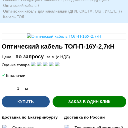
Оптический кабель
/
Оптический кабель для канализации (ДПЛ, ОКСТМ, ОКЛ, ИКСЛ…)
/
Кабель ТОЛ
Оптический кабель ТОЛ-П-16У-2,7кН
по запросу
Цена:
за м (с НДС)
Оценка товара
В наличии
м
КУПИТЬ
ЗАКАЗ В ОДИН КЛИК
Доставка по Екатеринбургу
Доставка по России
Самовывоз
Транспортной компанией