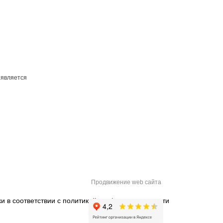
 является
Продвижение web сайта
и в соответствии с
политикой конфиденциальности