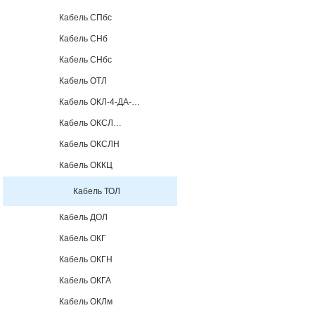
Кабель СПбс
Кабель СНб
Кабель СНбс
Кабель ОТЛ
Кабель ОКЛ-4-ДА-…
Кабель ОКСЛ…
Кабель ОКСЛН
Кабель ОККЦ
Кабель ТОЛ
Кабель ДОЛ
Кабель ОКГ
Кабель ОКГН
Кабель ОКГА
Кабель ОКЛм