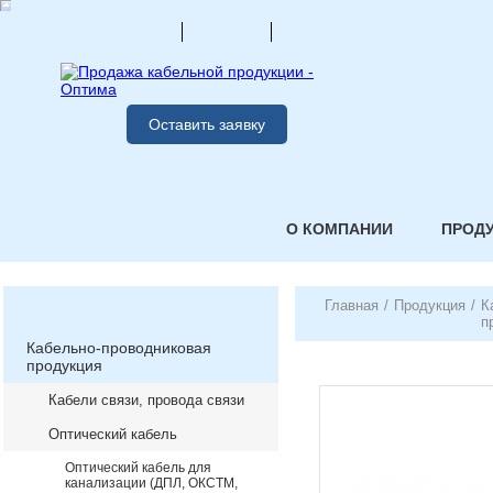
Оставить заявку
О КОМПАНИИ
ПРОД
Главная
/
Продукция
/
К
п
Кабельно-проводниковая
продукция
Кабели связи, провода связи
Оптический кабель
Оптический кабель для
канализации (ДПЛ, ОКСТМ,