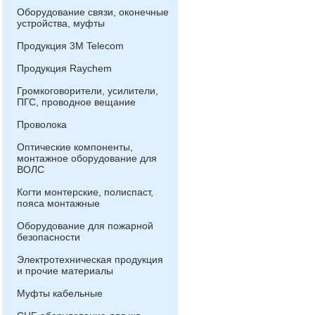
Оборудование связи, оконечные
устройства, муфты
Продукция 3М Telecom
Продукция Raychem
Громкоговорители, усилители,
ПГС, проводное вещание
Проволока
Оптические компоненты,
монтажное оборудование для
ВОЛС
Когти монтерские, полиспаст,
пояса монтажные
Оборудование для пожарной
безопасности
Электротехническая продукция
и прочие материалы
Муфты кабельные