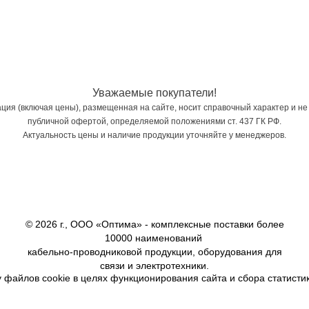
Уважаемые покупатели!
ия (включая цены), размещенная на сайте, носит справочный характер и не
публичной офертой, определяемой положениями ст. 437 ГК РФ.
Актуальность цены и наличие продукции уточняйте у менеджеров.
© 2026 г., ООО «Оптима» - комплексные поставки более
10000 наименований
кабельно-проводниковой продукции, оборудования для
связи и электротехники.
 файлов cookie в целях функционирования сайта и сбора статистик