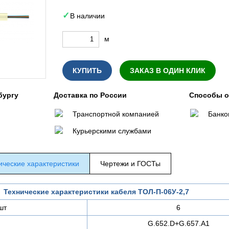
В наличии
м
КУПИТЬ
ЗАКАЗ В ОДИН КЛИК
бургу
Доставка по России
Способы 
Транспортной компанией
Банко
Курьерскими службами
ические характеристики
Чертежи и ГОСТы
Технические характеристики кабеля ТОЛ-П-06У-2,7
шт
6
G.652.D+G.657.A1