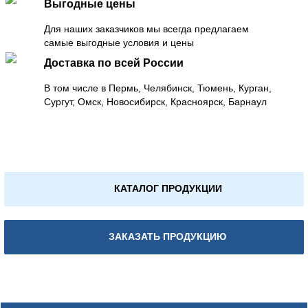
Выгодные цены
Для наших заказчиков мы всегда предлагаем
самые выгодные условия и цены
Доставка по всей России
В том числе в Пермь, Челябинск, Тюмень, Курган,
Сургут, Омск, Новосибирск, Красноярск, Барнаул
КАТАЛОГ ПРОДУКЦИИ
ЗАКАЗАТЬ ПРОДУКЦИЮ