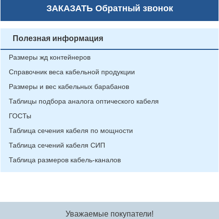
ЗАКАЗАТЬ
Обратный звонок
Полезная информация
Размеры жд контейнеров
Справочник веса кабельной продукции
Размеры и вес кабельных барабанов
Таблицы подбора аналога оптического кабеля
ГОСТы
Таблица сечения кабеля по мощности
Таблица сечений кабеля СИП
Таблица размеров кабель-каналов
Уважаемые покупатели!