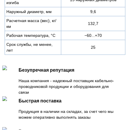
изгиба
Наружный диаметр, мм
9,6
Расчетная масса (вес), кг/
132,7
км
Рабочая температура, °C
−60...+70
Срок службы, не менее,
25
лет
Безупречная репутация
Наша компания - надежный поставщик кабельно-
проводниковой продукции и оборудования для
связи
Быстрая поставка
Продукция в наличии на складах, за счет чего мы
можем оперативно выполнять заказы