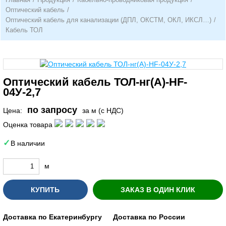
Оптический кабель
/
Оптический кабель для канализации (ДПЛ, ОКСТМ, ОКЛ, ИКСЛ…)
/
Кабель ТОЛ
Оптический кабель ТОЛ-нг(A)-HF-
04У-2,7
по запросу
Цена:
за м (с НДС)
Оценка товара
В наличии
м
КУПИТЬ
ЗАКАЗ В ОДИН КЛИК
Доставка по Екатеринбургу
Доставка по России