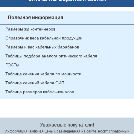
Полезная информация
Размеры жд контейнеров
Справочник веса кабельной продукции
Размеры и вес кабельных барабанов
Таблицы подбора аналога оптического кабеля
ГОСТы
Таблица сечения кабеля по мощности
Таблица сечений кабеля СИП
Таблица размеров кабель-каналов
Уважаемые покупатели!
Информация (включая цены), размещенная на сайте, носит справочный