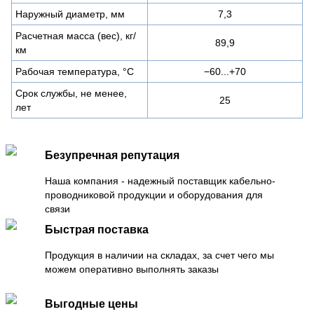
Наружный диаметр, мм
7,3
Расчетная масса (вес), кг/
89,9
км
Рабочая температура, °C
−60...+70
Срок службы, не менее,
25
лет
Безупречная репутация
Наша компания - надежный поставщик кабельно-
проводниковой продукции и оборудования для
связи
Быстрая поставка
Продукция в наличии на складах, за счет чего мы
можем оперативно выполнять заказы
Выгодные цены