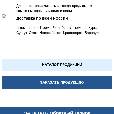
Для наших заказчиков мы всегда предлагаем
самые выгодные условия и цены
Доставка по всей России
В том числе в Пермь, Челябинск, Тюмень, Курган,
Сургут, Омск, Новосибирск, Красноярск, Барнаул
КАТАЛОГ ПРОДУКЦИИ
ЗАКАЗАТЬ ПРОДУКЦИЮ
ЗАКАЗАТЬ
Обратный звонок