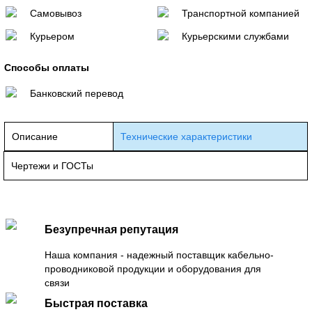
Самовывоз
Транспортной компанией
Курьером
Курьерскими службами
Способы оплаты
Банковский перевод
Описание
Технические характеристики
Чертежи и ГОСТы
Безупречная репутация
Наша компания - надежный поставщик кабельно-
проводниковой продукции и оборудования для
связи
Быстрая поставка