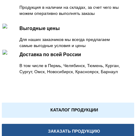
Продукция в наличии на складах, за счет чего мы
можем оперативно выполнять заказы
Выгодные цены
Для наших заказчиков мы всегда предлагаем
самые выгодные условия и цены
Доставка по всей России
В том числе в Пермь, Челябинск, Тюмень, Курган,
Сургут, Омск, Новосибирск, Красноярск, Барнаул
КАТАЛОГ ПРОДУКЦИИ
ЗАКАЗАТЬ ПРОДУКЦИЮ