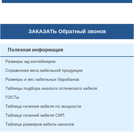
ЗАКАЗАТЬ
Обратный звонок
Полезная информация
Размеры жд контейнеров
Справочник веса кабельной продукции
Размеры и вес кабельных барабанов
Таблицы подбора аналога оптического кабеля
ГОСТы
Таблица сечения кабеля по мощности
Таблица сечений кабеля СИП
Таблица размеров кабель-каналов