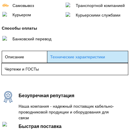
Самовывоз
Транспортной компанией
Курьером
Курьерскими службами
Способы оплаты
Банковский перевод
Описание
Технические характеристики
Чертежи и ГОСТы
Безупречная репутация
Наша компания - надежный поставщик кабельно-
проводниковой продукции и оборудования для
связи
Быстрая поставка