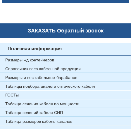
ЗАКАЗАТЬ
Обратный звонок
Полезная информация
Размеры жд контейнеров
Справочник веса кабельной продукции
Размеры и вес кабельных барабанов
Таблицы подбора аналога оптического кабеля
ГОСТы
Таблица сечения кабеля по мощности
Таблица сечений кабеля СИП
Таблица размеров кабель-каналов