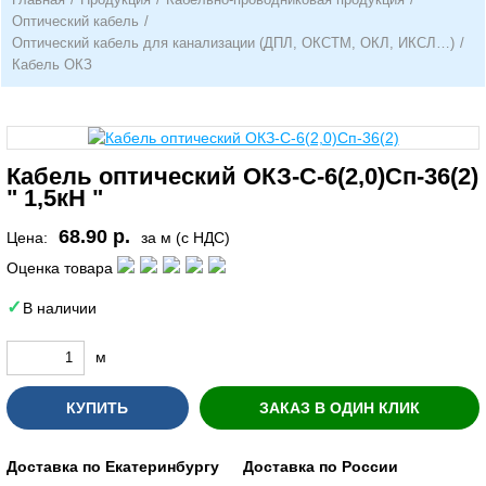
Оптический кабель
/
Оптический кабель для канализации (ДПЛ, ОКСТМ, ОКЛ, ИКСЛ…)
/
Кабель ОКЗ
Кабель оптический ОКЗ-С-6(2,0)Сп-36(2)
" 1,5кН "
68.90 р.
Цена:
за м (с НДС)
Оценка товара
В наличии
м
КУПИТЬ
ЗАКАЗ В ОДИН КЛИК
Доставка по Екатеринбургу
Доставка по России