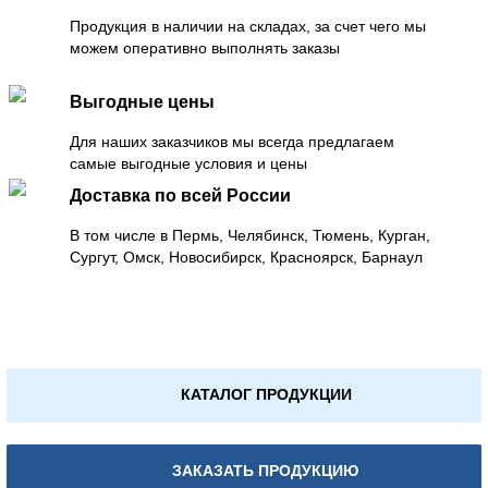
Продукция в наличии на складах, за счет чего мы
можем оперативно выполнять заказы
Выгодные цены
Для наших заказчиков мы всегда предлагаем
самые выгодные условия и цены
Доставка по всей России
В том числе в Пермь, Челябинск, Тюмень, Курган,
Сургут, Омск, Новосибирск, Красноярск, Барнаул
КАТАЛОГ ПРОДУКЦИИ
ЗАКАЗАТЬ ПРОДУКЦИЮ