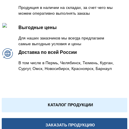
Продукция в наличии на складах, за счет чего мы
можем оперативно выполнять заказы
Выгодные цены
Для наших заказчиков мы всегда предлагаем
самые выгодные условия и цены
Доставка по всей России
В том числе в Пермь, Челябинск, Тюмень, Курган,
Сургут, Омск, Новосибирск, Красноярск, Барнаул
КАТАЛОГ ПРОДУКЦИИ
ЗАКАЗАТЬ ПРОДУКЦИЮ