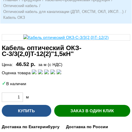
Оптический кабель
/
Оптический кабель для канализации (ДПЛ, ОКСТМ, ОКЛ, ИКСЛ…)
/
Кабель ОКЗ
Кабель оптический ОКЗ-
С-3/3(2,0)Т-12(2)"1,5кН"
46.52 р.
Цена:
за м (с НДС)
Оценка товара
В наличии
м
КУПИТЬ
ЗАКАЗ В ОДИН КЛИК
Доставка по Екатеринбургу
Доставка по России