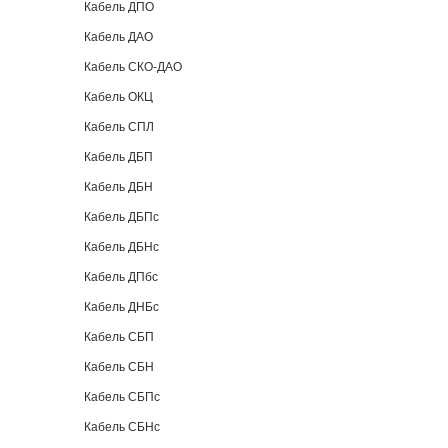
Кабель ДПО
Кабель ДАО
Кабель СКО-ДАО
Кабель ОКЦ
Кабель СПЛ
Кабель ДБП
Кабель ДБН
Кабель ДБПс
Кабель ДБНс
Кабель ДПбс
Кабель ДНБс
Кабель СБП
Кабель СБН
Кабель СБПс
Кабель СБНс