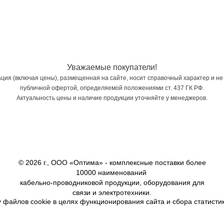
Уважаемые покупатели!
ия (включая цены), размещенная на сайте, носит справочный характер и не
публичной офертой, определяемой положениями ст. 437 ГК РФ.
Актуальность цены и наличие продукции уточняйте у менеджеров.
© 2026 г., ООО «Оптима» - комплексные поставки более
10000 наименований
кабельно-проводниковой продукции, оборудования для
связи и электротехники.
 файлов cookie в целях функционирования сайта и сбора статистик