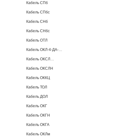
Кабель СПб
Кабель СПбс
Кабель СНб
Кабель СНбс
Кабель ОТЛ
Кабель ОКЛ-4-ДА-…
Кабель ОКСЛ…
Кабель ОКСЛН
Кабель ОККЦ
Кабель ТОЛ
Кабель ДОЛ
Кабель ОКГ
Кабель ОКГН
Кабель ОКГА
Кабель ОКЛм