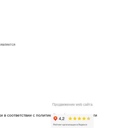
 является
Продвижение web сайта
и в соответствии с
политикой конфиденциальности