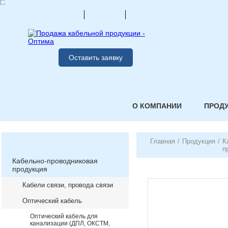
Оставить заявку
О КОМПАНИИ
ПРОД
Главная
/
Продукция
/
К
п
Кабельно-проводниковая
продукция
Кабели связи, провода связи
Оптический кабель
Оптический кабель для
канализации (ДПЛ, ОКСТМ,