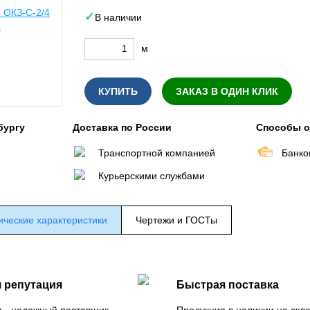
В наличии
м
КУПИТЬ
ЗАКАЗ В ОДИН КЛИК
бургу
Доставка по России
Способы 
Транспортной компанией
Банко
Курьерскими службами
ические характеристики
Чертежи и ГОСТы
 репутация
Быстрая поставка