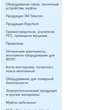
Оборудование связи, оконечные
устройства, муфты
Продукция 3М Telecom
Продукция Raychem
Громкоговорители, усилители,
ПГС, проводное вещание
Проволока
Оптические компоненты,
монтажное оборудование для
ВОЛС
Когти монтерские, полиспаст,
пояса монтажные
Оборудование для пожарной
безопасности
Электротехническая продукция
и прочие материалы
Муфты кабельные