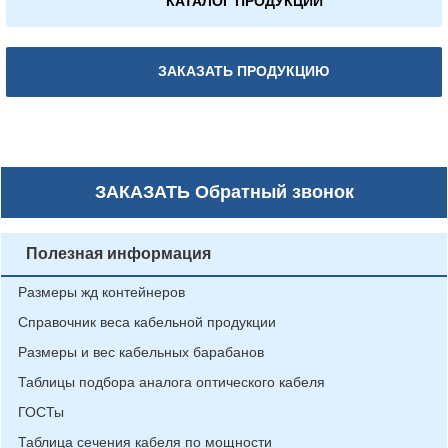
КАТАЛОГ ПРОДУКЦИИ
ЗАКАЗАТЬ ПРОДУКЦИЮ
ЗАКАЗАТЬ
Обратный звонок
Полезная информация
Размеры жд контейнеров
Справочник веса кабельной продукции
Размеры и вес кабельных барабанов
Таблицы подбора аналога оптического кабеля
ГОСТы
Таблица сечения кабеля по мощности