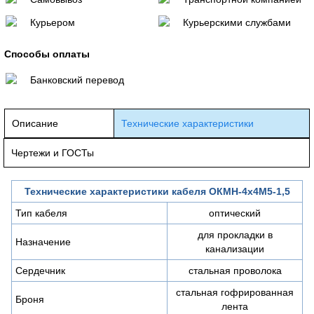
Курьером
Курьерскими службами
Способы оплаты
Банковский перевод
Описание
Технические характеристики
Чертежи и ГОСТы
Технические характеристики кабеля ОКМН-4х4М5-1,5
Тип кабеля
оптический
для прокладки в
Назначение
канализации
Сердечник
стальная проволока
стальная гофрированная
Броня
лента