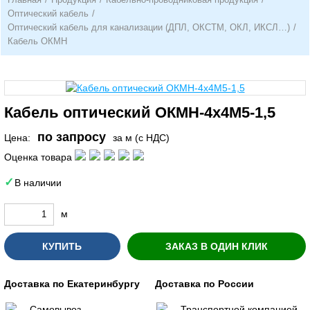
Оптический кабель
/
Оптический кабель для канализации (ДПЛ, ОКСТМ, ОКЛ, ИКСЛ…)
/
Кабель ОКМН
Кабель оптический ОКМН-4х4М5-1,5
по запросу
Цена:
за м (с НДС)
Оценка товара
В наличии
м
КУПИТЬ
ЗАКАЗ В ОДИН КЛИК
Доставка по Екатеринбургу
Доставка по России
Самовывоз
Транспортной компанией