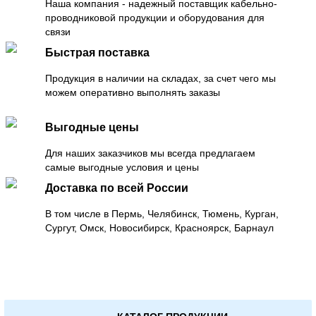
Наша компания - надежный поставщик кабельно-
проводниковой продукции и оборудования для
связи
Быстрая поставка
Продукция в наличии на складах, за счет чего мы
можем оперативно выполнять заказы
Выгодные цены
Для наших заказчиков мы всегда предлагаем
самые выгодные условия и цены
Доставка по всей России
В том числе в Пермь, Челябинск, Тюмень, Курган,
Сургут, Омск, Новосибирск, Красноярск, Барнаул