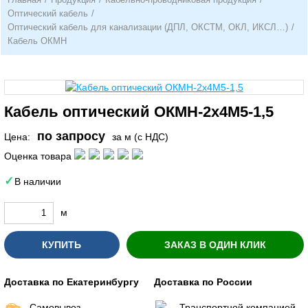
Оптический кабель
/
Оптический кабель для канализации (ДПЛ, ОКСТМ, ОКЛ, ИКСЛ…)
/
Кабель ОКМН
Кабель оптический ОКМН-2х4М5-1,5
по запросу
Цена:
за м (с НДС)
Оценка товара
В наличии
м
КУПИТЬ
ЗАКАЗ В ОДИН КЛИК
Доставка по Екатеринбургу
Доставка по России
Самовывоз
Транспортной компанией