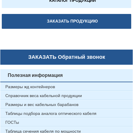
КАТАЛОГ ПРОДУКЦИИ
ЗАКАЗАТЬ ПРОДУКЦИЮ
ЗАКАЗАТЬ
Обратный звонок
Полезная информация
Размеры жд контейнеров
Справочник веса кабельной продукции
Размеры и вес кабельных барабанов
Таблицы подбора аналога оптического кабеля
ГОСТы
Таблица сечения кабеля по мощности