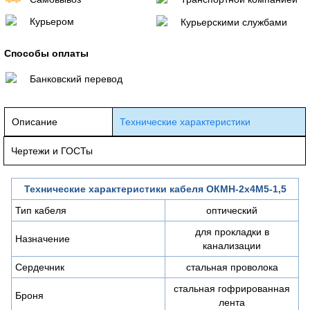
Курьером
Курьерскими службами
Способы оплаты
Банковский перевод
Описание
Технические характеристики
Чертежи и ГОСТы
Технические характеристики кабеля ОКМН-2х4М5-1,5
Тип кабеля
оптический
для прокладки в
Назначение
канализации
Сердечник
стальная проволока
стальная гофрированная
Броня
лента