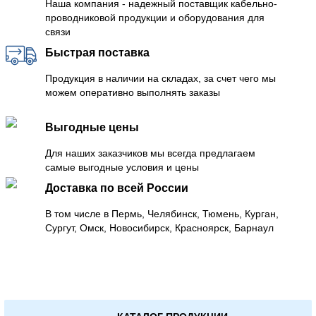
Наша компания - надежный поставщик кабельно-
проводниковой продукции и оборудования для
связи
Быстрая поставка
Продукция в наличии на складах, за счет чего мы
можем оперативно выполнять заказы
Выгодные цены
Для наших заказчиков мы всегда предлагаем
самые выгодные условия и цены
Доставка по всей России
В том числе в Пермь, Челябинск, Тюмень, Курган,
Сургут, Омск, Новосибирск, Красноярск, Барнаул