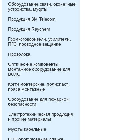
Оборудование связи, оконечные
устройства, муфты
Продукция 3М Telecom
Продукция Raychem
Громкоговорители, усилители,
ПГС, проводное вещание
Проволока
Оптические компоненты,
монтажное оборудование для
ВОЛС
Когти монтерские, полиспаст,
пояса монтажные
Оборудование для пожарной
безопасности
Электротехническая продукция
и прочие материалы
Муфты кабельные
СЦБ оборудование для жд