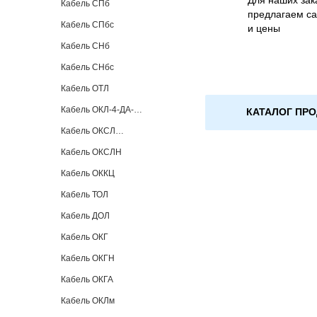
Для наших зак
Кабель СПб
предлагаем с
Кабель СПбс
и цены
Кабель СНб
Кабель СНбс
Кабель ОТЛ
Кабель ОКЛ-4-ДА-…
КАТАЛОГ ПР
Кабель ОКСЛ…
Кабель ОКСЛН
Кабель ОККЦ
Кабель ТОЛ
Кабель ДОЛ
Кабель ОКГ
Кабель ОКГН
Кабель ОКГА
Кабель ОКЛм