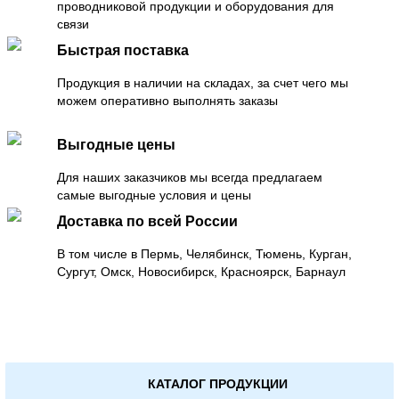
проводниковой продукции и оборудования для
связи
Быстрая поставка
Продукция в наличии на складах, за счет чего мы
можем оперативно выполнять заказы
Выгодные цены
Для наших заказчиков мы всегда предлагаем
самые выгодные условия и цены
Доставка по всей России
В том числе в Пермь, Челябинск, Тюмень, Курган,
Сургут, Омск, Новосибирск, Красноярск, Барнаул
КАТАЛОГ ПРОДУКЦИИ