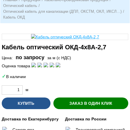
Оптический кабель
/
Оптический кабель для канализации (ДПЛ, ОКСТМ, ОКЛ, ИКСЛ…)
/
Кабель ОКД
Кабель оптический ОКД-4х8А-2,7
по запросу
Цена:
за м (с НДС)
Оценка товара
В наличии
м
КУПИТЬ
ЗАКАЗ В ОДИН КЛИК
Доставка по Екатеринбургу
Доставка по России
Самовывоз
Транспортной компанией