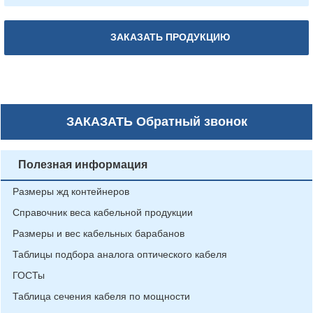
ЗАКАЗАТЬ ПРОДУКЦИЮ
ЗАКАЗАТЬ
Обратный звонок
Полезная информация
Размеры жд контейнеров
Справочник веса кабельной продукции
Размеры и вес кабельных барабанов
Таблицы подбора аналога оптического кабеля
ГОСТы
Таблица сечения кабеля по мощности