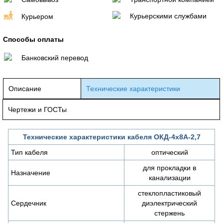
Курьерскими службами
Курьером
Способы оплаты
Банковский перевод
Описание
Технические характеристики
Чертежи и ГОСТы
Технические характеристики кабеля ОКД-4х8А-2,7
Тип кабеля
оптический
для прокладки в
Назначение
канализации
стеклопластиковый
Сердечник
диэлектрический
стержень