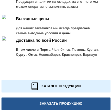
Продукция в наличии на складах, за счет чего мы
можем оперативно выполнять заказы
Выгодные цены
Для наших заказчиков мы всегда предлагаем
самые выгодные условия и цены
Доставка по всей России
В том числе в Пермь, Челябинск, Тюмень, Курган,
Сургут, Омск, Новосибирск, Красноярск, Барнаул
КАТАЛОГ ПРОДУКЦИИ
ЗАКАЗАТЬ ПРОДУКЦИЮ