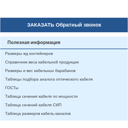
ЗАКАЗАТЬ
Обратный звонок
Полезная информация
Размеры жд контейнеров
Справочник веса кабельной продукции
Размеры и вес кабельных барабанов
Таблицы подбора аналога оптического кабеля
ГОСТы
Таблица сечения кабеля по мощности
Таблица сечений кабеля СИП
Таблица размеров кабель-каналов