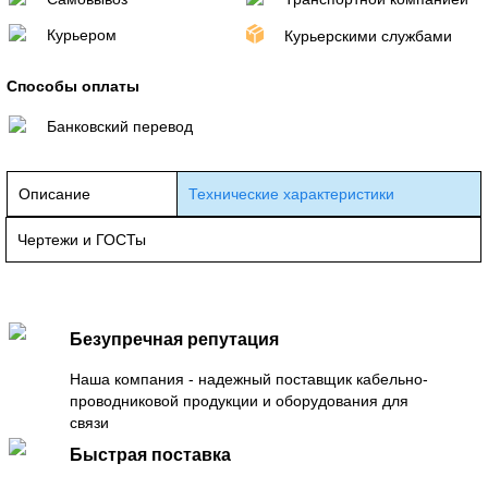
Курьером
Курьерскими службами
Способы оплаты
Банковский перевод
Описание
Технические характеристики
Чертежи и ГОСТы
Безупречная репутация
Наша компания - надежный поставщик кабельно-
проводниковой продукции и оборудования для
связи
Быстрая поставка