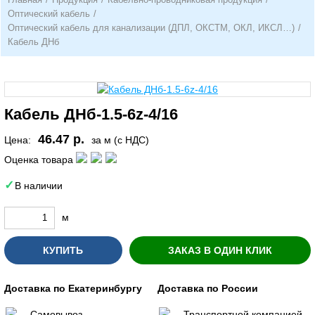
Оптический кабель
/
Оптический кабель для канализации (ДПЛ, ОКСТМ, ОКЛ, ИКСЛ…)
/
Кабель ДНб
Кабель ДНб-1.5-6z-4/16
46.47 р.
Цена:
за м (с НДС)
Оценка товара
В наличии
м
КУПИТЬ
ЗАКАЗ В ОДИН КЛИК
Доставка по Екатеринбургу
Доставка по России
Самовывоз
Транспортной компанией