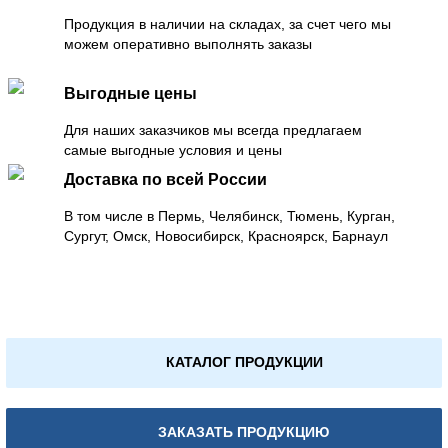
Продукция в наличии на складах, за счет чего мы
можем оперативно выполнять заказы
Выгодные цены
Для наших заказчиков мы всегда предлагаем
самые выгодные условия и цены
Доставка по всей России
В том числе в Пермь, Челябинск, Тюмень, Курган,
Сургут, Омск, Новосибирск, Красноярск, Барнаул
КАТАЛОГ ПРОДУКЦИИ
ЗАКАЗАТЬ ПРОДУКЦИЮ