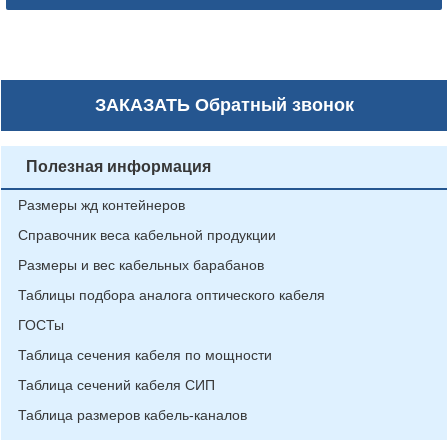
ЗАКАЗАТЬ
Обратный звонок
Полезная информация
Размеры жд контейнеров
Справочник веса кабельной продукции
Размеры и вес кабельных барабанов
Таблицы подбора аналога оптического кабеля
ГОСТы
Таблица сечения кабеля по мощности
Таблица сечений кабеля СИП
Таблица размеров кабель-каналов