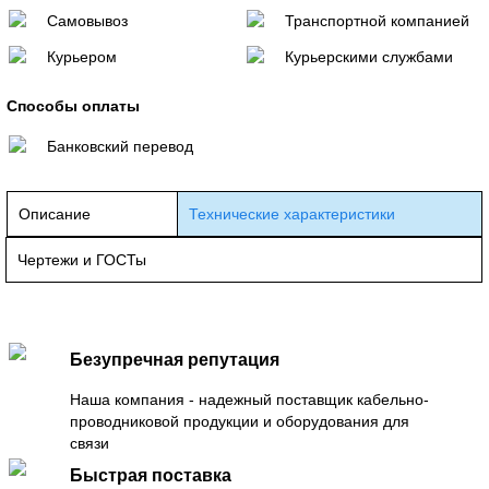
Самовывоз
Транспортной компанией
Курьером
Курьерскими службами
Способы оплаты
Банковский перевод
Описание
Технические характеристики
Чертежи и ГОСТы
Безупречная репутация
Наша компания - надежный поставщик кабельно-
проводниковой продукции и оборудования для
связи
Быстрая поставка