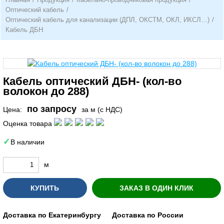
Оптический кабель
/
Оптический кабель для канализации (ДПЛ, ОКСТМ, ОКЛ, ИКСЛ…)
/
Кабель ДБН
Кабель оптический ДБН- (кол-во
волокон до 288)
по запросу
Цена:
за м (с НДС)
Оценка товара
В наличии
м
КУПИТЬ
ЗАКАЗ В ОДИН КЛИК
Доставка по Екатеринбургу
Доставка по России