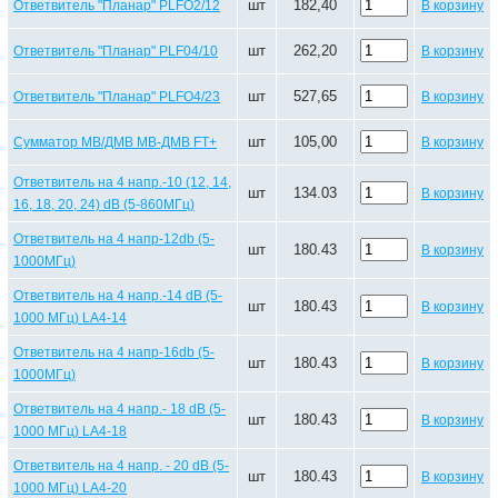
шт
182,40
Ответвитель "Планар" PLFO2/12
В корзину
шт
262,20
Ответвитель "Планар" PLF04/10
В корзину
шт
527,65
Ответвитель "Планар" PLFO4/23
В корзину
шт
105,00
Сумматор МВ/ДМВ МВ-ДМВ FT+
В корзину
Ответвитель на 4 напр.-10 (12, 14,
шт
134.03
В корзину
16, 18, 20, 24) dB (5-860МГц)
Ответвитель на 4 напр-12db (5-
шт
180.43
В корзину
1000МГц)
Ответвитель на 4 напр.-14 dB (5-
шт
180.43
В корзину
1000 МГц) LA4-14
Ответвитель на 4 напр-16db (5-
шт
180.43
В корзину
1000МГц)
Ответвитель на 4 напр.- 18 dB (5-
шт
180.43
В корзину
1000 МГц) LA4-18
Ответвитель на 4 напр. - 20 dB (5-
шт
180.43
В корзину
1000 МГц) LA4-20