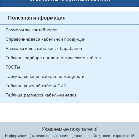
Полезная информация
Размеры жд контейнеров
Справочник веса кабельной продукции
Размеры и вес кабельных барабанов
Таблицы подбора аналога оптического кабеля
ГОСТы
Таблица сечения кабеля по мощности
Таблица сечений кабеля СИП
Таблица размеров кабель-каналов
Уважаемые покупатели!
Информация (включая цены), размещенная на сайте, носит справочный