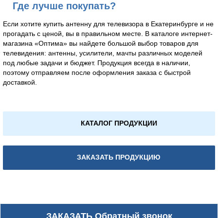
Где лучше покупать?
Если хотите купить антенну для телевизора в Екатеринбурге и не
прогадать с ценой, вы в правильном месте. В каталоге интернет-
магазина «Оптима» вы найдете большой выбор товаров для
телевидения: антенны, усилители, мачты различных моделей
под любые задачи и бюджет. Продукция всегда в наличии,
поэтому отправляем после оформления заказа с быстрой
доставкой.
КАТАЛОГ ПРОДУКЦИИ
ЗАКАЗАТЬ ПРОДУКЦИЮ
ЗАКАЗАТЬ
Обратный звонок