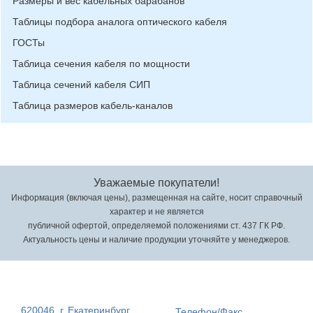
Размеры и вес кабельных барабанов
Таблицы подбора аналога оптического кабеля
ГОСТы
Таблица сечения кабеля по мощности
Таблица сечений кабеля СИП
Таблица размеров кабель-каналов
Уважаемые покупатели!
Информация (включая цены), размещенная на сайте, носит справочный
характер и не является
публичной офертой, определяемой положениями ст. 437 ГК РФ.
Актуальность цены и наличие продукции уточняйте у менеджеров.
620046, г. Екатеринбург,
Телефон/Факс