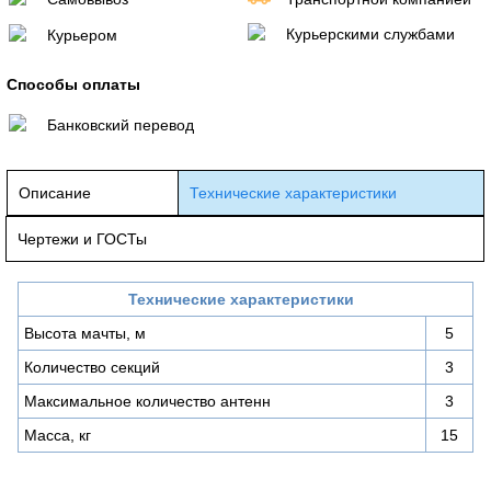
Курьерскими службами
Курьером
Способы оплаты
Банковский перевод
Описание
Технические характеристики
Чертежи и ГОСТы
Технические характеристики
Высота мачты, м
5
Количество секций
3
Максимальное количество антенн
3
Масса, кг
15