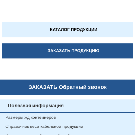
КАТАЛОГ ПРОДУКЦИИ
ЗАКАЗАТЬ ПРОДУКЦИЮ
ЗАКАЗАТЬ
Обратный звонок
Полезная информация
Размеры жд контейнеров
Справочник веса кабельной продукции