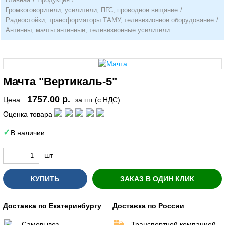
Громкоговорители, усилители, ПГС, проводное вещание
/
Радиостойки, трансформаторы ТАМУ, телевизионное оборудование
/
Антенны, мачты антенные, телевизионные усилители
Мачта "Вертикаль-5"
1757.00 р.
Цена:
за шт (с НДС)
Оценка товара
В наличии
шт
КУПИТЬ
ЗАКАЗ В ОДИН КЛИК
Доставка по Екатеринбургу
Доставка по России
Самовывоз
Транспортной компанией