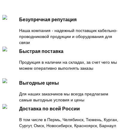
Безупречная репутация
Наша компания - надежный поставщик кабельно-
проводниковой продукции и оборудования для
связи
Быстрая поставка
Продукция в наличии на складах, за счет чего мы
можем оперативно выполнять заказы
Выгодные цены
Для наших заказчиков мы всегда предлагаем
самые выгодные условия и цены
Доставка по всей России
В том числе в Пермь, Челябинск, Тюмень, Курган,
Сургут, Омск, Новосибирск, Красноярск, Барнаул