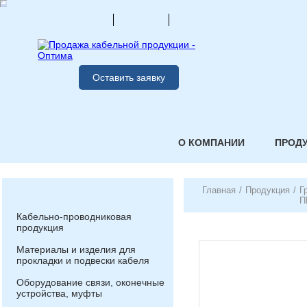
Оставить заявку
О КОМПАНИИ
ПРОД
Главная
/
Продукция
/
Г
П
Кабельно-проводниковая
продукция
Материалы и изделия для
прокладки и подвески кабеля
Оборудование связи, оконечные
устройства, муфты