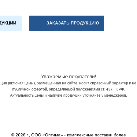
ДУКЦИИ
ЗАКАЗАТЬ ПРОДУКЦИЮ
Уважаемые покупатели!
ия (включая цены), размещенная на сайте, носит справочный характер и не
публичной офертой, определяемой положениями ст. 437 ГК РФ.
Актуальность цены и наличие продукции уточняйте у менеджеров.
© 2026 г., ООО «Оптима» - комплексные поставки более