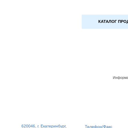
КАТАЛОГ ПРО
Информац
620046, г. Екатеринбург,
Телефон/Факс