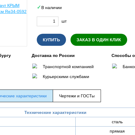
В наличии
шт
КУПИТЬ
ЗАКАЗ В ОДИН КЛИК
бургу
Доставка по России
Способы 
Транспортной компанией
Банко
Курьерскими службами
ические характеристики
Чертежи и ГОСТы
Технические характеристики
сталь
прямая