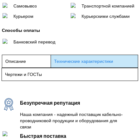
Самовывоз
Транспортной компанией
Курьером
Курьерскими службами
Способы оплаты
Банковский перевод
Описание
Технические характеристики
Чертежи и ГОСТы
Безупречная репутация
Наша компания - надежный поставщик кабельно-
проводниковой продукции и оборудования для
связи
Быстрая поставка