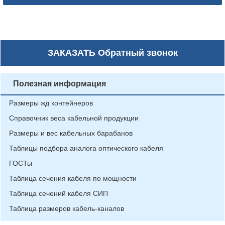
ЗАКАЗАТЬ
Обратный звонок
Полезная информация
Размеры жд контейнеров
Справочник веса кабельной продукции
Размеры и вес кабельных барабанов
Таблицы подбора аналога оптического кабеля
ГОСТы
Таблица сечения кабеля по мощности
Таблица сечений кабеля СИП
Таблица размеров кабель-каналов