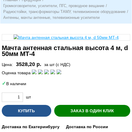
Громкоговорители, усилители, ПГС, проводное вещание
/
Радиостойки, трансформаторы ТАМУ, телевизионное оборудование
/
Антенны, мачты антенные, телевизионные усилители
Мачта антенная стальная высота 4 м, d
50мм МТ-4
3528,20 р.
Цена:
за шт (с НДС)
Оценка товара
В наличии
шт
КУПИТЬ
ЗАКАЗ В ОДИН КЛИК
Доставка по Екатеринбургу
Доставка по России