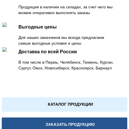
Продукция в наличии на складах, за счет чего мы
можем оперативно выполнять заказы
Выгодные цены
Для наших заказчиков мы всегда предлагаем
самые выгодные условия и цены
Доставка по всей России
В том числе в Пермь, Челябинск, Тюмень, Курган,
Сургут, Омск, Новосибирск, Красноярск, Барнаул
КАТАЛОГ ПРОДУКЦИИ
ЗАКАЗАТЬ ПРОДУКЦИЮ