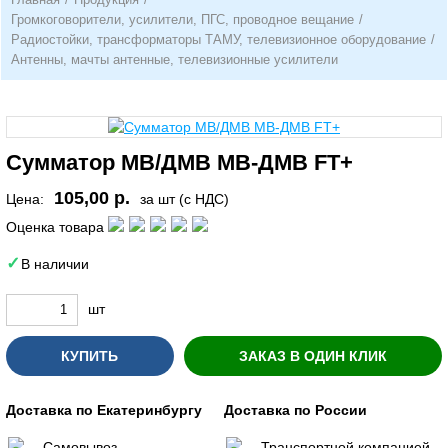
Громкоговорители, усилители, ПГС, проводное вещание
/
Радиостойки, трансформаторы ТАМУ, телевизионное оборудование
/
Антенны, мачты антенные, телевизионные усилители
Сумматор МВ/ДМВ МВ-ДМВ FT+
105,00 р.
Цена:
за шт (с НДС)
Оценка товара
В наличии
шт
КУПИТЬ
ЗАКАЗ В ОДИН КЛИК
Доставка по Екатеринбургу
Доставка по России
Самовывоз
Транспортной компанией