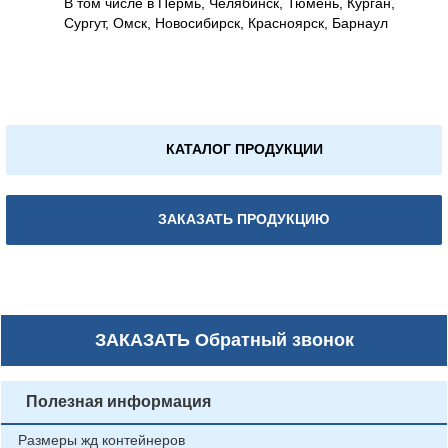
В том числе в Пермь, Челябинск, Тюмень, Курган,
Сургут, Омск, Новосибирск, Красноярск, Барнаул
КАТАЛОГ ПРОДУКЦИИ
ЗАКАЗАТЬ ПРОДУКЦИЮ
ЗАКАЗАТЬ
Обратный звонок
Полезная информация
Размеры жд контейнеров