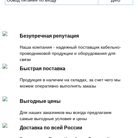
Безупречная репутация
Наша компания - надежный поставщик кабельно-
проводниковой продукции и оборудования для
связи
Быстрая поставка
Продукция в наличии на складах, за счет чего мы
можем оперативно выполнять заказы
Выгодные цены
Для наших заказчиков мы всегда предлагаем
самые выгодные условия и цены
Доставка по всей России