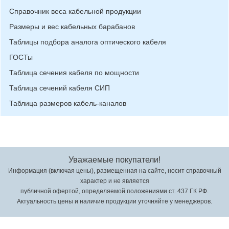
Справочник веса кабельной продукции
Размеры и вес кабельных барабанов
Таблицы подбора аналога оптического кабеля
ГОСТы
Таблица сечения кабеля по мощности
Таблица сечений кабеля СИП
Таблица размеров кабель-каналов
Уважаемые покупатели!
Информация (включая цены), размещенная на сайте, носит справочный
характер и не является
публичной офертой, определяемой положениями ст. 437 ГК РФ.
Актуальность цены и наличие продукции уточняйте у менеджеров.