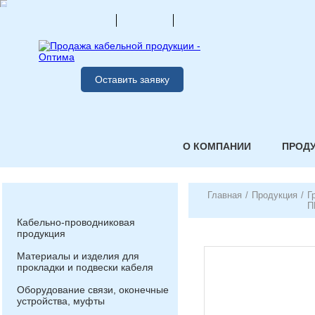
Оставить заявку
О КОМПАНИИ
ПРОД
Главная
/
Продукция
/
Г
П
Кабельно-проводниковая
продукция
Материалы и изделия для
прокладки и подвески кабеля
Оборудование связи, оконечные
устройства, муфты