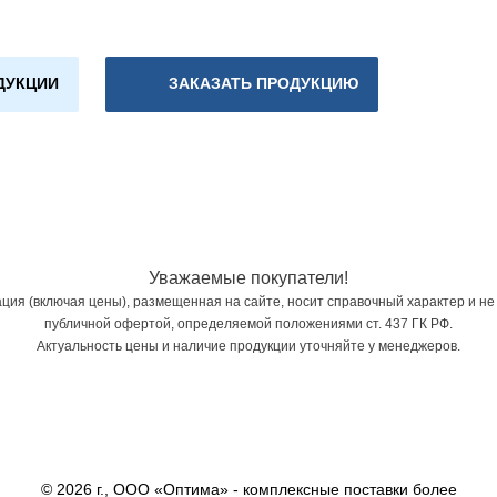
ДУКЦИИ
ЗАКАЗАТЬ ПРОДУКЦИЮ
Уважаемые покупатели!
ия (включая цены), размещенная на сайте, носит справочный характер и не
публичной офертой, определяемой положениями ст. 437 ГК РФ.
Актуальность цены и наличие продукции уточняйте у менеджеров.
© 2026 г., ООО «Оптима» - комплексные поставки более