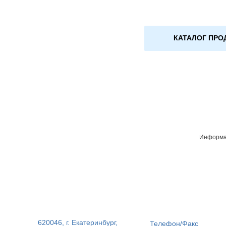
КАТАЛОГ ПРО
Информац
620046, г. Екатеринбург,
Телефон/Факс