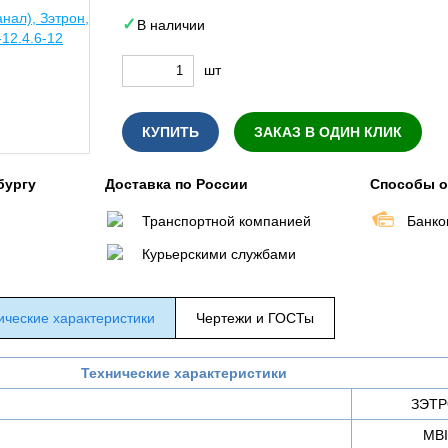
В наличии
шт
КУПИТЬ
ЗАКАЗ В ОДИН КЛИК
бургу
Доставка по России
Способы 
Транспортной компанией
Банко
Курьерскими службами
ические характеристики
Чертежи и ГОСТы
Технические характеристики
ЗЭТ
МВI