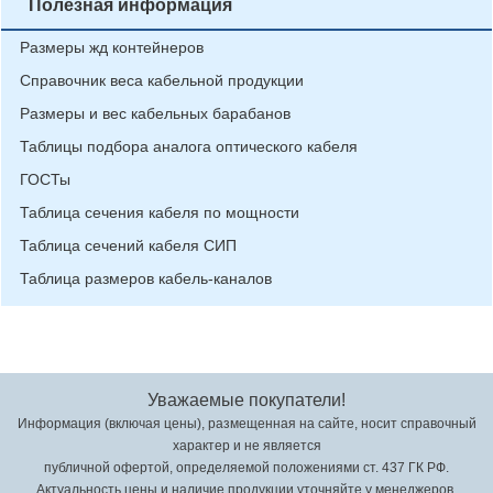
Полезная информация
Размеры жд контейнеров
Справочник веса кабельной продукции
Размеры и вес кабельных барабанов
Таблицы подбора аналога оптического кабеля
ГОСТы
Таблица сечения кабеля по мощности
Таблица сечений кабеля СИП
Таблица размеров кабель-каналов
Уважаемые покупатели!
Информация (включая цены), размещенная на сайте, носит справочный
характер и не является
публичной офертой, определяемой положениями ст. 437 ГК РФ.
Актуальность цены и наличие продукции уточняйте у менеджеров.