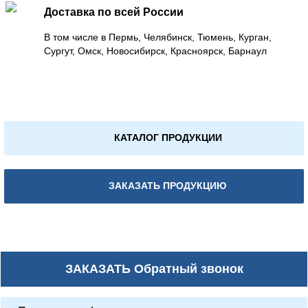
Доставка по всей России
В том числе в Пермь, Челябинск, Тюмень, Курган,
Сургут, Омск, Новосибирск, Красноярск, Барнаул
КАТАЛОГ ПРОДУКЦИИ
ЗАКАЗАТЬ ПРОДУКЦИЮ
ЗАКАЗАТЬ
Обратный звонок