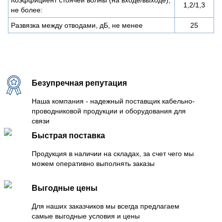
1,2/1,3
не более:
Развязка между отводами, дБ, не менее
25
Безупречная репутация
Наша компания - надежный поставщик кабельно-
проводниковой продукции и оборудования для
связи
Быстрая поставка
Продукция в наличии на складах, за счет чего мы
можем оперативно выполнять заказы
Выгодные цены
Для наших заказчиков мы всегда предлагаем
самые выгодные условия и цены