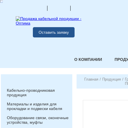
Оставить заявку
О КОМПАНИИ
ПРОД
Главная
/
Продукция
/
Г
П
Кабельно-проводниковая
продукция
Материалы и изделия для
прокладки и подвески кабеля
Оборудование связи, оконечные
устройства, муфты