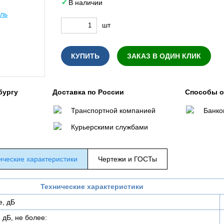
В наличии
шт
КУПИТЬ
ЗАКАЗ В ОДИН КЛИК
бургу
Доставка по России
Способы 
Транспортной компанией
Банко
Курьерскими службами
ические характеристики
Чертежи и ГОСТы
Технические характеристики
е, дБ
 дБ, не более: