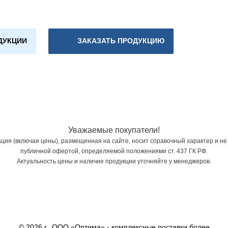
ДУКЦИИ
ЗАКАЗАТЬ ПРОДУКЦИЮ
Уважаемые покупатели!
ия (включая цены), размещенная на сайте, носит справочный характер и не
публичной офертой, определяемой положениями ст. 437 ГК РФ.
Актуальность цены и наличие продукции уточняйте у менеджеров.
© 2026 г., ООО «Оптима» - комплексные поставки более