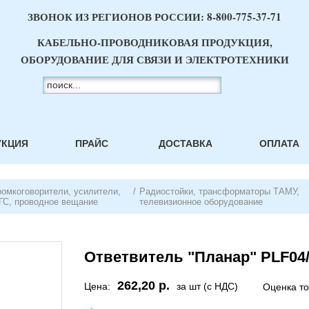
ЗВОНОК ИЗ РЕГИОНОВ РОССИИ:
8-800-775-37-71
КАБЕЛЬНО-ПРОВОДНИКОВАЯ ПРОДУКЦИЯ,
ОБОРУДОВАНИЕ ДЛЯ СВЯЗИ И ЭЛЕКТРОТЕХНИКИ
УКЦИЯ
ПРАЙС
ДОСТАВКА
ОПЛАТА
ромкоговорители, усилители,
/
Радиостойки, трансформаторы ТАМУ,
ГС, проводное вещание
телевизионное оборудование
Ответвитель "Планар" PLF04
262,20 р.
Цена:
за шт (с НДС)
Оценка т