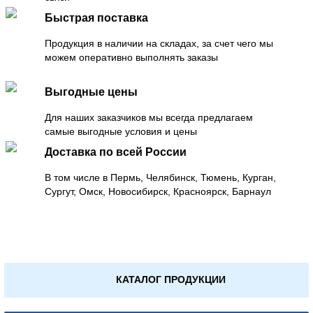
Быстрая поставка
Продукция в наличии на складах, за счет чего мы
можем оперативно выполнять заказы
Выгодные цены
Для наших заказчиков мы всегда предлагаем
самые выгодные условия и цены
Доставка по всей России
В том числе в Пермь, Челябинск, Тюмень, Курган,
Сургут, Омск, Новосибирск, Красноярск, Барнаул
КАТАЛОГ ПРОДУКЦИИ