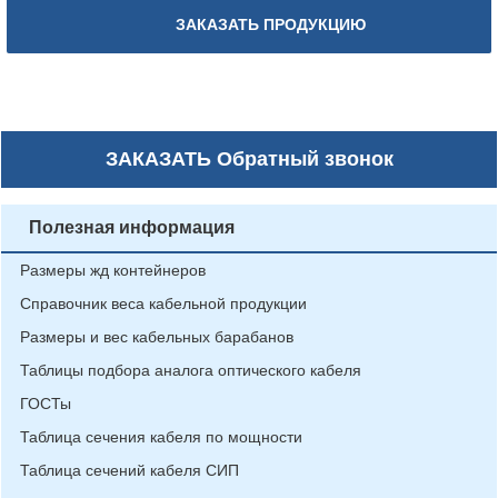
ЗАКАЗАТЬ ПРОДУКЦИЮ
ЗАКАЗАТЬ
Обратный звонок
Полезная информация
Размеры жд контейнеров
Справочник веса кабельной продукции
Размеры и вес кабельных барабанов
Таблицы подбора аналога оптического кабеля
ГОСТы
Таблица сечения кабеля по мощности
Таблица сечений кабеля СИП