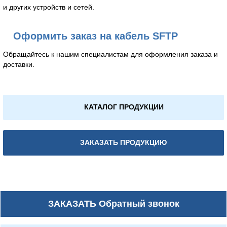
и других устройств и сетей.
Оформить заказ на кабель SFTP
Обращайтесь к нашим специалистам для оформления заказа и
доставки.
КАТАЛОГ ПРОДУКЦИИ
ЗАКАЗАТЬ ПРОДУКЦИЮ
ЗАКАЗАТЬ
Обратный звонок