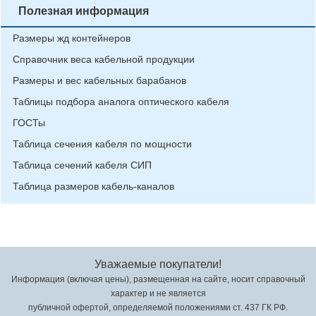
Полезная информация
Размеры жд контейнеров
Справочник веса кабельной продукции
Размеры и вес кабельных барабанов
Таблицы подбора аналога оптического кабеля
ГОСТы
Таблица сечения кабеля по мощности
Таблица сечений кабеля СИП
Таблица размеров кабель-каналов
Уважаемые покупатели!
Информация (включая цены), размещенная на сайте, носит справочный
характер и не является
публичной офертой, определяемой положениями ст. 437 ГК РФ.