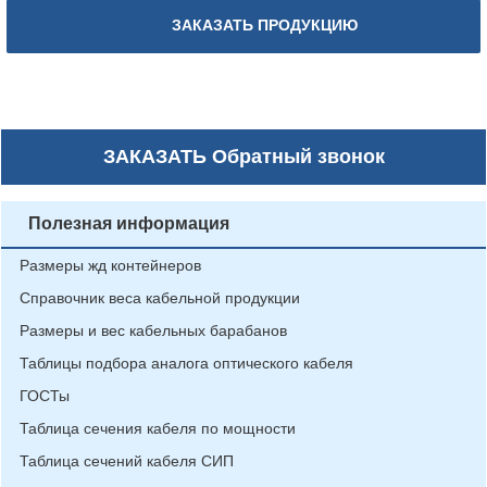
ЗАКАЗАТЬ ПРОДУКЦИЮ
ЗАКАЗАТЬ
Обратный звонок
Полезная информация
Размеры жд контейнеров
Справочник веса кабельной продукции
Размеры и вес кабельных барабанов
Таблицы подбора аналога оптического кабеля
ГОСТы
Таблица сечения кабеля по мощности
Таблица сечений кабеля СИП