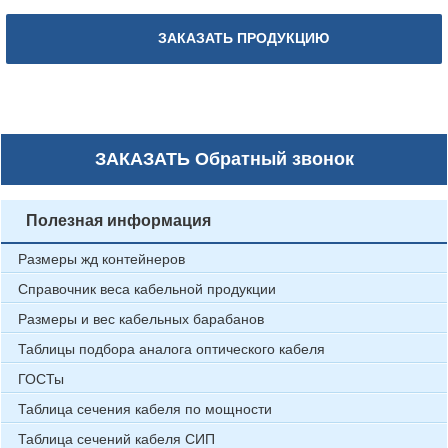
ЗАКАЗАТЬ ПРОДУКЦИЮ
ЗАКАЗАТЬ
Обратный звонок
Полезная информация
Размеры жд контейнеров
Справочник веса кабельной продукции
Размеры и вес кабельных барабанов
Таблицы подбора аналога оптического кабеля
ГОСТы
Таблица сечения кабеля по мощности
Таблица сечений кабеля СИП