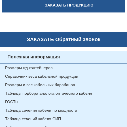
ЗАКАЗАТЬ ПРОДУКЦИЮ
ЗАКАЗАТЬ
Обратный звонок
Полезная информация
Размеры жд контейнеров
Справочник веса кабельной продукции
Размеры и вес кабельных барабанов
Таблицы подбора аналога оптического кабеля
ГОСТы
Таблица сечения кабеля по мощности
Таблица сечений кабеля СИП