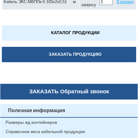
Кабель ЭКС-МВППе-5 100х2х0,51
м
В корзину
запросу
КАТАЛОГ ПРОДУКЦИИ
ЗАКАЗАТЬ ПРОДУКЦИЮ
ЗАКАЗАТЬ
Обратный звонок
Полезная информация
Размеры жд контейнеров
Справочник веса кабельной продукции