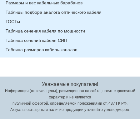
Размеры и вес кабельных барабанов
Таблицы подбора аналога оптического кабеля
ГОСТы
Таблица сечения кабеля по мощности
Таблица сечений кабеля СИП
Таблица размеров кабель-каналов
Уважаемые покупатели!
Информация (включая цены), размещенная на сайте, носит справочный
характер и не является
публичной офертой, определяемой положениями ст. 437 ГК РФ.
Актуальность цены и наличие продукции уточняйте у менеджеров.