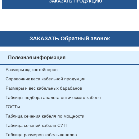
ЗАКАЗАТЬ ПРОДУКЦИЮ
ЗАКАЗАТЬ
Обратный звонок
Полезная информация
Размеры жд контейнеров
Справочник веса кабельной продукции
Размеры и вес кабельных барабанов
Таблицы подбора аналога оптического кабеля
ГОСТы
Таблица сечения кабеля по мощности
Таблица сечений кабеля СИП
Таблица размеров кабель-каналов