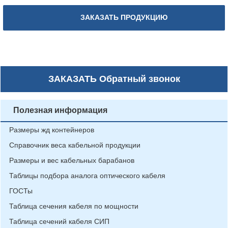
ЗАКАЗАТЬ ПРОДУКЦИЮ
ЗАКАЗАТЬ
Обратный звонок
Полезная информация
Размеры жд контейнеров
Справочник веса кабельной продукции
Размеры и вес кабельных барабанов
Таблицы подбора аналога оптического кабеля
ГОСТы
Таблица сечения кабеля по мощности
Таблица сечений кабеля СИП