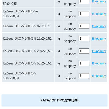
м
В корзину
50х2х0,51
запросу
Кабель ЭКС-МВПНЭ-5е
по
м
В корзину
100х2х0,51
запросу
по
Кабель ЭКС-МВПНЭ-5 8х2х0,51
м
В корзину
запросу
по
Кабель ЭКС-МВПНЭ-5 16х2х0,51
м
В корзину
запросу
по
Кабель ЭКС-МВПНЭ-5 25х2х0,51
м
В корзину
запросу
по
Кабель ЭКС-МВПНЭ-5 50х2х0,51
м
В корзину
запросу
Кабель ЭКС-МВПНЭ-5
по
м
В корзину
100х2х0,51
запросу
КАТАЛОГ ПРОДУКЦИИ