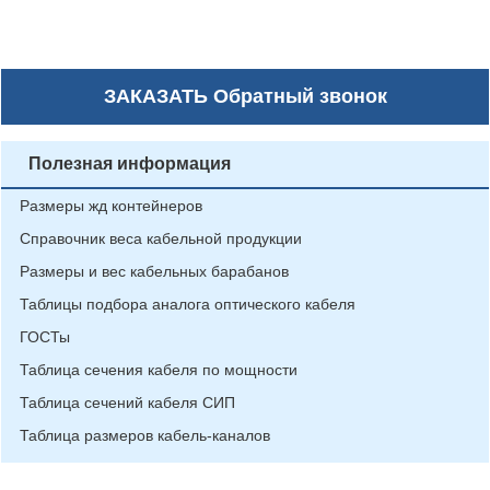
ЗАКАЗАТЬ
Обратный звонок
Полезная информация
Размеры жд контейнеров
Справочник веса кабельной продукции
Размеры и вес кабельных барабанов
Таблицы подбора аналога оптического кабеля
ГОСТы
Таблица сечения кабеля по мощности
Таблица сечений кабеля СИП
Таблица размеров кабель-каналов