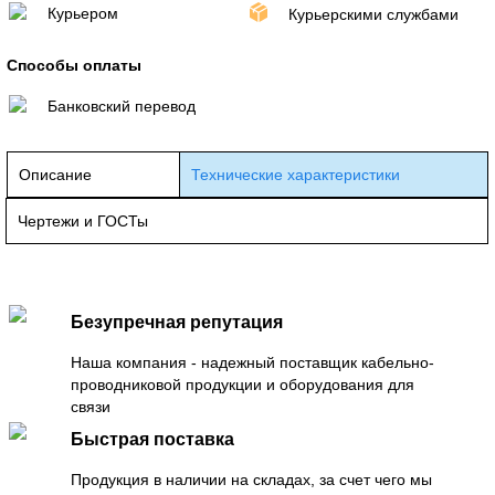
Курьером
Курьерскими службами
Способы оплаты
Банковский перевод
Описание
Технические характеристики
Чертежи и ГОСТы
Безупречная репутация
Наша компания - надежный поставщик кабельно-
проводниковой продукции и оборудования для
связи
Быстрая поставка
Продукция в наличии на складах, за счет чего мы