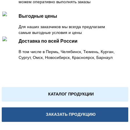
можем оперативно выполнять заказы
Выгодные цены
Для наших заказчиков мы всегда предлагаем
самые выгодные условия и цены
Доставка по всей России
В том числе в Пермь, Челябинск, Тюмень, Курган,
Сургут, Омск, Новосибирск, Красноярск, Барнаул
КАТАЛОГ ПРОДУКЦИИ
ЗАКАЗАТЬ ПРОДУКЦИЮ