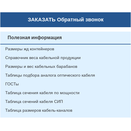
ЗАКАЗАТЬ
Обратный звонок
Полезная информация
Размеры жд контейнеров
Справочник веса кабельной продукции
Размеры и вес кабельных барабанов
Таблицы подбора аналога оптического кабеля
ГОСТы
Таблица сечения кабеля по мощности
Таблица сечений кабеля СИП
Таблица размеров кабель-каналов