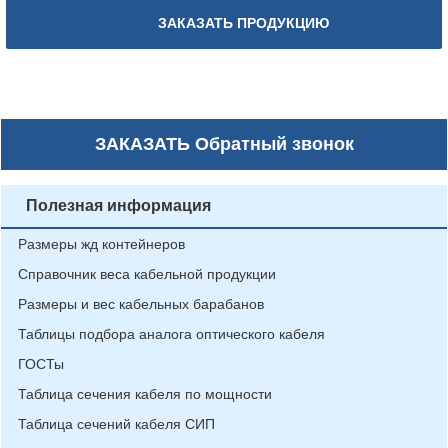
ЗАКАЗАТЬ ПРОДУКЦИЮ
ЗАКАЗАТЬ
Обратный звонок
Полезная информация
Размеры жд контейнеров
Справочник веса кабельной продукции
Размеры и вес кабельных барабанов
Таблицы подбора аналога оптического кабеля
ГОСТы
Таблица сечения кабеля по мощности
Таблица сечений кабеля СИП