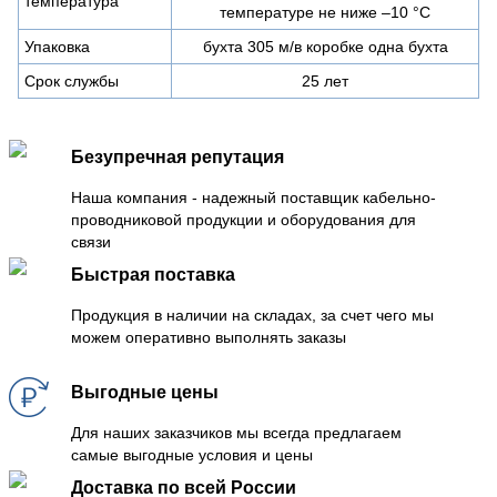
температура
температуре не ниже –10 °С
Упаковка
бухта 305 м/в коробке одна бухта
Срок службы
25 лет
Безупречная репутация
Наша компания - надежный поставщик кабельно-
проводниковой продукции и оборудования для
связи
Быстрая поставка
Продукция в наличии на складах, за счет чего мы
можем оперативно выполнять заказы
Выгодные цены
Для наших заказчиков мы всегда предлагаем
самые выгодные условия и цены
Доставка по всей России