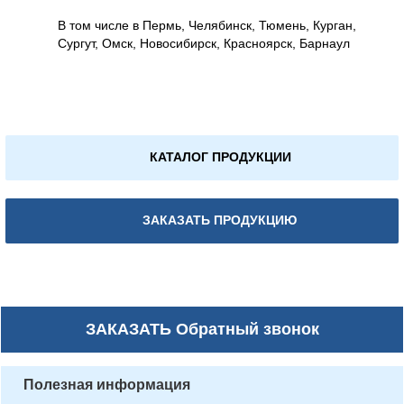
В том числе в Пермь, Челябинск, Тюмень, Курган,
Сургут, Омск, Новосибирск, Красноярск, Барнаул
КАТАЛОГ ПРОДУКЦИИ
ЗАКАЗАТЬ ПРОДУКЦИЮ
ЗАКАЗАТЬ
Обратный звонок
Полезная информация