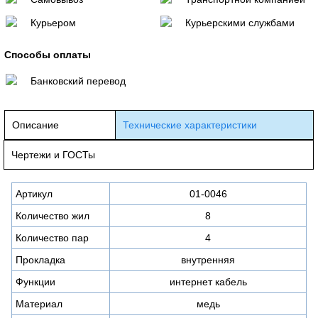
Курьером
Курьерскими службами
Способы оплаты
Банковский перевод
Описание
Технические характеристики
Чертежи и ГОСТы
Артикул
01-0046
Количество жил
8
Количество пар
4
Прокладка
внутренняя
Функции
интернет кабель
Материал
медь