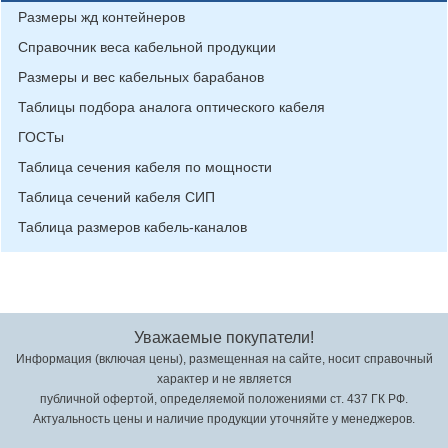
Размеры жд контейнеров
Справочник веса кабельной продукции
Размеры и вес кабельных барабанов
Таблицы подбора аналога оптического кабеля
ГОСТы
Таблица сечения кабеля по мощности
Таблица сечений кабеля СИП
Таблица размеров кабель-каналов
Уважаемые покупатели!
Информация (включая цены), размещенная на сайте, носит справочный
характер и не является
публичной офертой, определяемой положениями ст. 437 ГК РФ.
Актуальность цены и наличие продукции уточняйте у менеджеров.