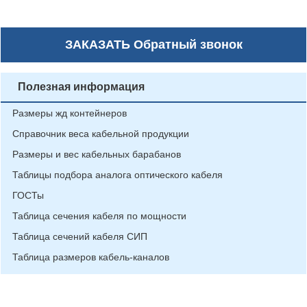
ЗАКАЗАТЬ
Обратный звонок
Полезная информация
Размеры жд контейнеров
Справочник веса кабельной продукции
Размеры и вес кабельных барабанов
Таблицы подбора аналога оптического кабеля
ГОСТы
Таблица сечения кабеля по мощности
Таблица сечений кабеля СИП
Таблица размеров кабель-каналов