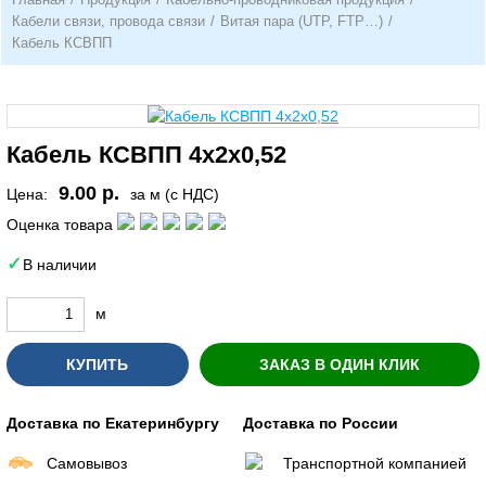
Кабели связи, провода связи
/
Витая пара (UTP, FTP…)
/
Кабель КСВПП
Кабель КСВПП 4х2х0,52
9.00 р.
Цена:
за м (с НДС)
Оценка товара
В наличии
м
КУПИТЬ
ЗАКАЗ В ОДИН КЛИК
Доставка по Екатеринбургу
Доставка по России
Самовывоз
Транспортной компанией