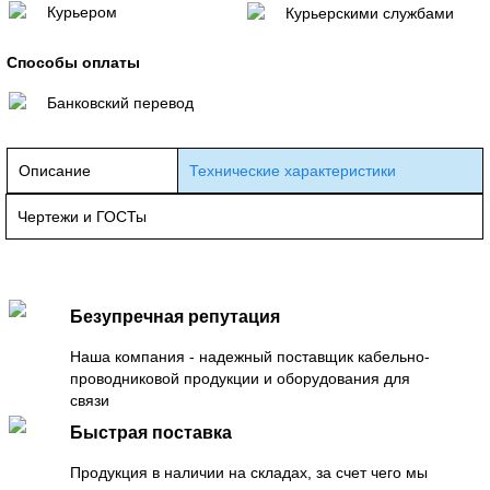
Курьером
Курьерскими службами
Способы оплаты
Банковский перевод
Описание
Технические характеристики
Чертежи и ГОСТы
Безупречная репутация
Наша компания - надежный поставщик кабельно-
проводниковой продукции и оборудования для
связи
Быстрая поставка
Продукция в наличии на складах, за счет чего мы