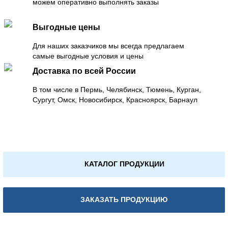
можем оперативно выполнять заказы
Выгодные цены
Для наших заказчиков мы всегда предлагаем
самые выгодные условия и цены
Доставка по всей России
В том числе в Пермь, Челябинск, Тюмень, Курган,
Сургут, Омск, Новосибирск, Красноярск, Барнаул
КАТАЛОГ ПРОДУКЦИИ
ЗАКАЗАТЬ ПРОДУКЦИЮ