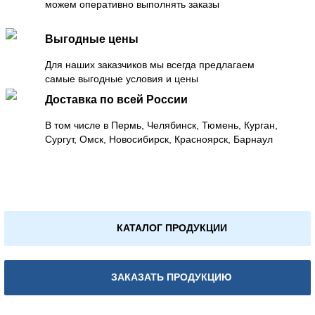
можем оперативно выполнять заказы
Выгодные цены
Для наших заказчиков мы всегда предлагаем
самые выгодные условия и цены
Доставка по всей России
В том числе в Пермь, Челябинск, Тюмень, Курган,
Сургут, Омск, Новосибирск, Красноярск, Барнаул
КАТАЛОГ ПРОДУКЦИИ
ЗАКАЗАТЬ ПРОДУКЦИЮ