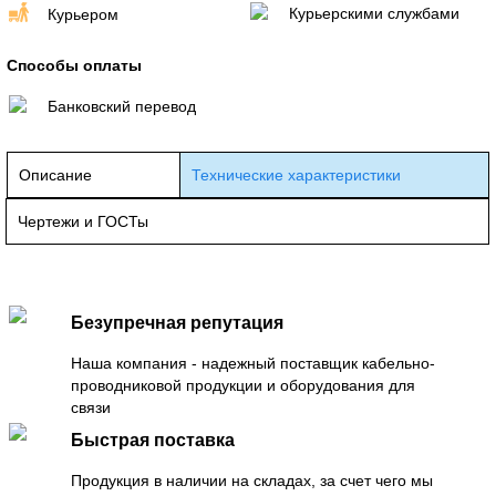
Курьерскими службами
Курьером
Способы оплаты
Банковский перевод
Описание
Технические характеристики
Чертежи и ГОСТы
Безупречная репутация
Наша компания - надежный поставщик кабельно-
проводниковой продукции и оборудования для
связи
Быстрая поставка
Продукция в наличии на складах, за счет чего мы