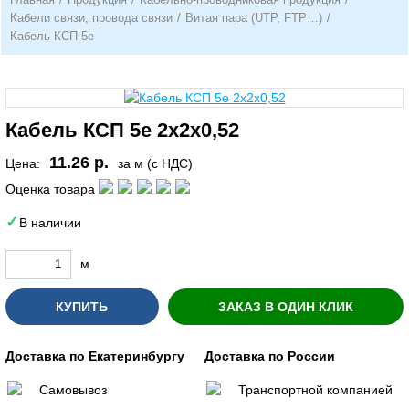
Кабели связи, провода связи
/
Витая пара (UTP, FTP…)
/
Кабель КСП 5е
Кабель КСП 5е 2х2х0,52
11.26 р.
Цена:
за м (с НДС)
Оценка товара
В наличии
м
КУПИТЬ
ЗАКАЗ В ОДИН КЛИК
Доставка по Екатеринбургу
Доставка по России
Самовывоз
Транспортной компанией