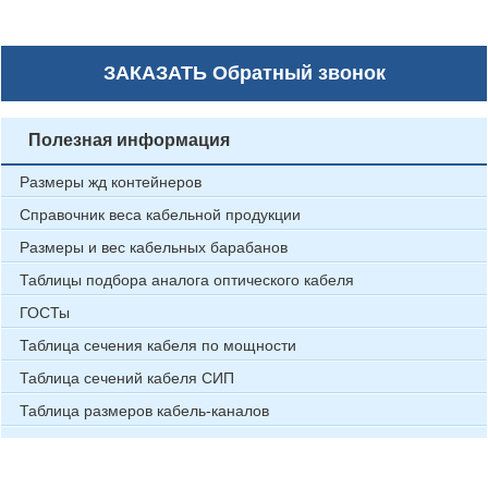
ЗАКАЗАТЬ
Обратный звонок
Полезная информация
Размеры жд контейнеров
Справочник веса кабельной продукции
Размеры и вес кабельных барабанов
Таблицы подбора аналога оптического кабеля
ГОСТы
Таблица сечения кабеля по мощности
Таблица сечений кабеля СИП
Таблица размеров кабель-каналов