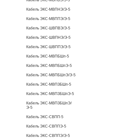
Кабель ЭКС-МВПВЭ/Э-5
Кабель ЭКС-МВПНЭ/Э-5
Кабель ЭКС-МВППЭ/Э-5
Кабель ЭКС-ШВПВЭ/Э-5
Кабель ЭКС-ШВПНЭ/Э-5
Кабель ЭКС-ШВППЭ/Э-5
Кабель ЭКС-МВПБШп-5
Кабель ЭКС-МВПБШпЭ-5
Кабель ЭКС-МВПБШпЭ/Э-5
Кабель ЭКС-МВПЗБШп-5
Кабель ЭКС-МВПЗБШпЭ-5
Кабель ЭКС-МВПЗБШпЭ/
Э-5
Кабель ЭКС-СВПП-5
Кабель ЭКС-СВППЭ-5
Кабель ЭКС-СВППЭ/Э-5