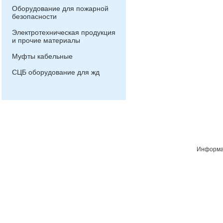
Оборудование для пожарной
безопасности
Электротехническая продукция
и прочие материалы
Муфты кабельные
СЦБ оборудование для жд
Информац