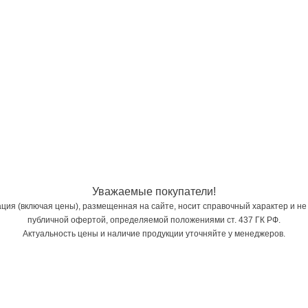
Уважаемые покупатели!
ия (включая цены), размещенная на сайте, носит справочный характер и не
публичной офертой, определяемой положениями ст. 437 ГК РФ.
Актуальность цены и наличие продукции уточняйте у менеджеров.