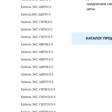
предлагаем са
Кабель ЭКС-ШВПН-5
цены
КабельЭКС-ШВПП-5
Кабель ЭКС-ГВПВЭ-5
Кабель ЭКС-ГВПНЭ-5
Кабель ЭКС-ГВППЭ-5
КАТАЛОГ ПРО
Кабель ЭКС-МВПВЭ-5
Кабель ЭКС-МВПНЭ-5
Кабель ЭКС-МВППЭ-5
Кабель ЭКС-ШВПВЭ-5
Кабель ЭКС-ШВПНЭ-5
Кабель ЭКС-ШВППЭ-5
Кабель ЭКС-ГВПВЭ/Э-5
Кабель ЭКС-ГВПНЭ/Э-5
Кабель ЭКС-ГВППЭ/Э-5