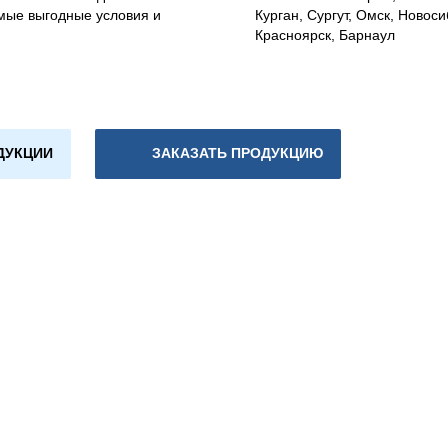
мые выгодные условия и
Курган, Сургут, Омск, Новоси
Красноярск, Барнаул
ДУКЦИИ
ЗАКАЗАТЬ ПРОДУКЦИЮ