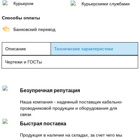
Курьером
Курьерскими службами
Способы оплаты
Банковский перевод
Описание
Технические характеристики
Чертежи и ГОСТы
Безупречная репутация
Наша компания - надежный поставщик кабельно-
проводниковой продукции и оборудования для
связи
Быстрая поставка
Продукция в наличии на складах, за счет чего мы