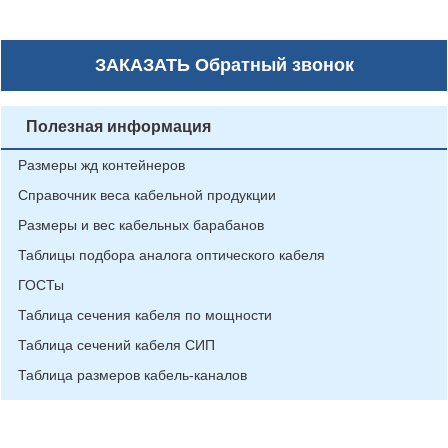
ЗАКАЗАТЬ
Обратный звонок
Полезная информация
Размеры жд контейнеров
Справочник веса кабельной продукции
Размеры и вес кабельных барабанов
Таблицы подбора аналога оптического кабеля
ГОСТы
Таблица сечения кабеля по мощности
Таблица сечений кабеля СИП
Таблица размеров кабель-каналов