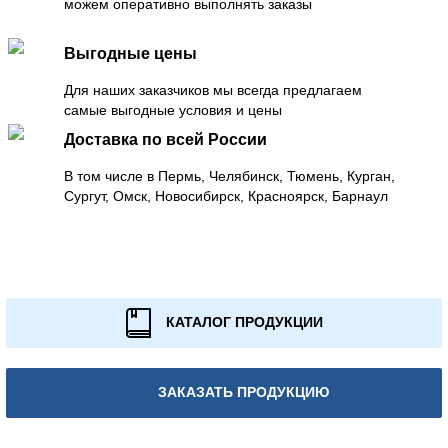
можем оперативно выполнять заказы
Выгодные цены
Для наших заказчиков мы всегда предлагаем
самые выгодные условия и цены
Доставка по всей России
В том числе в Пермь, Челябинск, Тюмень, Курган,
Сургут, Омск, Новосибирск, Красноярск, Барнаул
КАТАЛОГ ПРОДУКЦИИ
ЗАКАЗАТЬ ПРОДУКЦИЮ