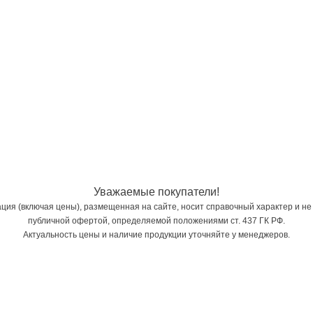
Уважаемые покупатели!
ия (включая цены), размещенная на сайте, носит справочный характер и не
публичной офертой, определяемой положениями ст. 437 ГК РФ.
Актуальность цены и наличие продукции уточняйте у менеджеров.