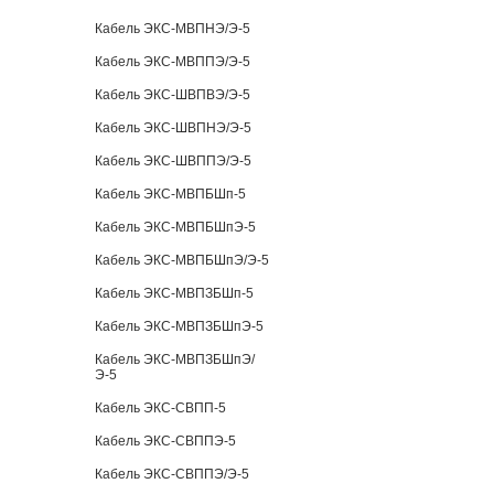
Кабель ЭКС-МВПНЭ/Э-5
Кабель ЭКС-МВППЭ/Э-5
Кабель ЭКС-ШВПВЭ/Э-5
Кабель ЭКС-ШВПНЭ/Э-5
Кабель ЭКС-ШВППЭ/Э-5
Кабель ЭКС-МВПБШп-5
Кабель ЭКС-МВПБШпЭ-5
Кабель ЭКС-МВПБШпЭ/Э-5
Кабель ЭКС-МВПЗБШп-5
Кабель ЭКС-МВПЗБШпЭ-5
Кабель ЭКС-МВПЗБШпЭ/
Э-5
Кабель ЭКС-СВПП-5
Кабель ЭКС-СВППЭ-5
Кабель ЭКС-СВППЭ/Э-5