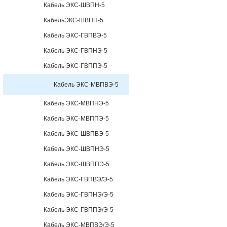
Кабель ЭКС-ШВПН-5
КабельЭКС-ШВПП-5
Кабель ЭКС-ГВПВЭ-5
Кабель ЭКС-ГВПНЭ-5
Кабель ЭКС-ГВППЭ-5
Кабель ЭКС-МВПВЭ-5
Кабель ЭКС-МВПНЭ-5
Кабель ЭКС-МВППЭ-5
Кабель ЭКС-ШВПВЭ-5
Кабель ЭКС-ШВПНЭ-5
Кабель ЭКС-ШВППЭ-5
Кабель ЭКС-ГВПВЭ/Э-5
Кабель ЭКС-ГВПНЭ/Э-5
Кабель ЭКС-ГВППЭ/Э-5
Кабель ЭКС-МВПВЭ/Э-5