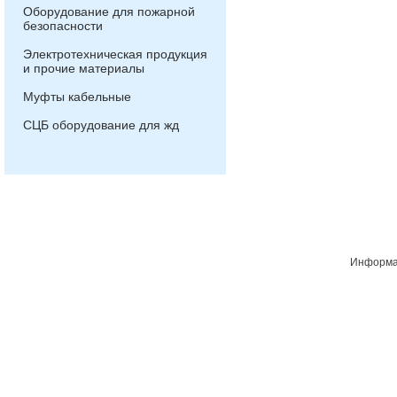
Оборудование для пожарной
безопасности
Электротехническая продукция
и прочие материалы
Муфты кабельные
СЦБ оборудование для жд
Информац