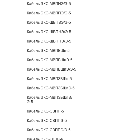
Кабель ЭКС-МВПНЭ/Э-5
Кабель ЭКС-МВППЭ/Э-5
Кабель ЭКС-ШВПВЭ/Э-5
Кабель ЭКС-ШВПНЭ/Э-5
Кабель ЭКС-ШВППЭ/Э-5
Кабель ЭКС-МВПБШп-5
Кабель ЭКС-МВПБШпЭ-5
Кабель ЭКС-МВПБШпЭ/Э-5
Кабель ЭКС-МВПЗБШп-5
Кабель ЭКС-МВПЗБШпЭ-5
Кабель ЭКС-МВПЗБШпЭ/
Э-5
Кабель ЭКС-СВПП-5
Кабель ЭКС-СВППЭ-5
Кабель ЭКС-СВППЭ/Э-5
Кабель ЭКС-ГВПВ-6