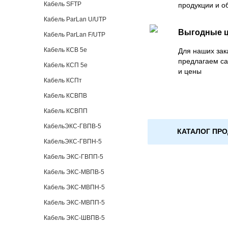
Кабель SFTP
продукции и о
Кабель ParLan U/UTP
Выгодные 
Кабель ParLan F/UTP
Кабель КСВ 5е
Для наших зак
предлагаем с
Кабель КСП 5е
и цены
Кабель КСПт
Кабель КСВПВ
Кабель КСВПП
КабельЭКС-ГВПВ-5
КАТАЛОГ ПР
КабельЭКС-ГВПН-5
Кабель ЭКС-ГВПП-5
Кабель ЭКС-МВПВ-5
Кабель ЭКС-МВПН-5
Кабель ЭКС-МВПП-5
Кабель ЭКС-ШВПВ-5