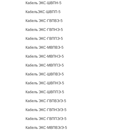
Кабель ЭКС-ШВПН-5
КабельЭКС-ШВПП-5
Кабель ЭКС-ГВПВЭ-5
Кабель ЭКС-ГВПНЭ-5
Кабель ЭКС-ГВППЭ-5
Кабель ЭКС-МВПВЭ-5
Кабель ЭКС-МВПНЭ-5
Кабель ЭКС-МВППЭ-5
Кабель ЭКС-ШВПВЭ-5
Кабель ЭКС-ШВПНЭ-5
Кабель ЭКС-ШВППЭ-5
Кабель ЭКС-ГВПВЭ/Э-5
Кабель ЭКС-ГВПНЭ/Э-5
Кабель ЭКС-ГВППЭ/Э-5
Кабель ЭКС-МВПВЭ/Э-5