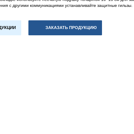
ения с другими коммуникациями устанавливайте защитные гильзы.
ДУКЦИИ
ЗАКАЗАТЬ ПРОДУКЦИЮ