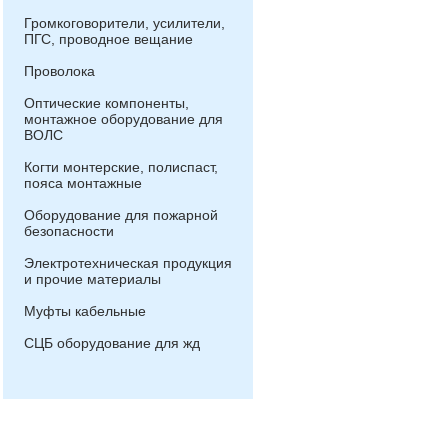
Громкоговорители, усилители,
ПГС, проводное вещание
Проволока
Оптические компоненты,
монтажное оборудование для
ВОЛС
Когти монтерские, полиспаст,
пояса монтажные
Оборудование для пожарной
безопасности
Электротехническая продукция
и прочие материалы
Муфты кабельные
СЦБ оборудование для жд