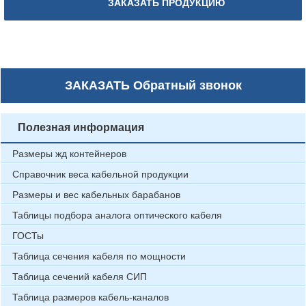
ЗАКАЗАТЬ ПРОДУКЦИЮ
ЗАКАЗАТЬ
Обратный звонок
Полезная информация
Размеры жд контейнеров
Справочник веса кабельной продукции
Размеры и вес кабельных барабанов
Таблицы подбора аналога оптического кабеля
ГОСТы
Таблица сечения кабеля по мощности
Таблица сечений кабеля СИП
Таблица размеров кабель-каналов