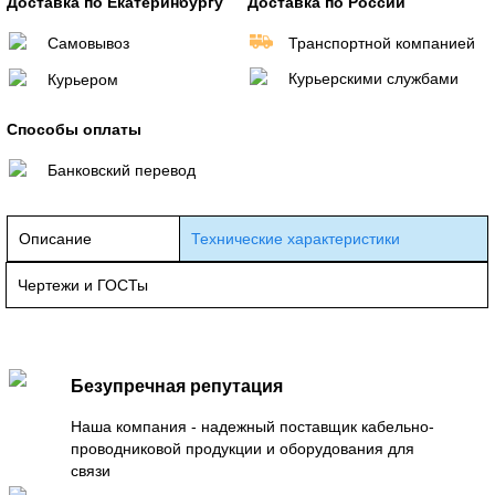
Доставка по Екатеринбургу
Доставка по России
Самовывоз
Транспортной компанией
Курьерскими службами
Курьером
Способы оплаты
Банковский перевод
Описание
Технические характеристики
Чертежи и ГОСТы
Безупречная репутация
Наша компания - надежный поставщик кабельно-
проводниковой продукции и оборудования для
связи