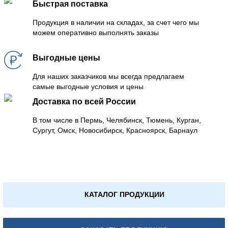
Быстрая поставка
Продукция в наличии на складах, за счет чего мы
можем оперативно выполнять заказы
Выгодные цены
Для наших заказчиков мы всегда предлагаем
самые выгодные условия и цены
Доставка по всей России
В том числе в Пермь, Челябинск, Тюмень, Курган,
Сургут, Омск, Новосибирск, Красноярск, Барнаул
КАТАЛОГ ПРОДУКЦИИ