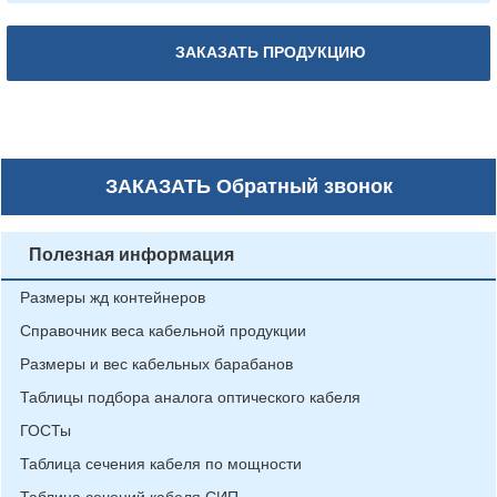
ЗАКАЗАТЬ ПРОДУКЦИЮ
ЗАКАЗАТЬ
Обратный звонок
Полезная информация
Размеры жд контейнеров
Справочник веса кабельной продукции
Размеры и вес кабельных барабанов
Таблицы подбора аналога оптического кабеля
ГОСТы
Таблица сечения кабеля по мощности