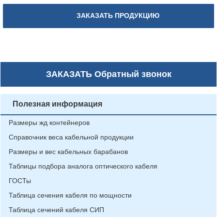
ЗАКАЗАТЬ ПРОДУКЦИЮ
ЗАКАЗАТЬ
Обратный звонок
Полезная информация
Размеры жд контейнеров
Справочник веса кабельной продукции
Размеры и вес кабельных барабанов
Таблицы подбора аналога оптического кабеля
ГОСТы
Таблица сечения кабеля по мощности
Таблица сечений кабеля СИП