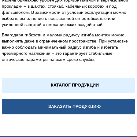
Кабель одинаково удобен для горизонтальной и вертикальной
прокладки – в шахтах, стояках, кабельных коробах и под
фальшполом. В зависимости от условий эксплуатации можно
выбрать исполнение с повышенной огнестойкостью или
усиленной защитой от механических воздействий.
Благодаря гибкости и малому радиусу изгиба монтаж можно
выполнять даже в ограниченном пространстве. При установке
важно соблюдать минимальный радиус изгиба и избегать
чрезмерного натяжения – это гарантирует стабильные
оптические параметры на всем сроке службы.
КАТАЛОГ ПРОДУКЦИИ
ЗАКАЗАТЬ ПРОДУКЦИЮ