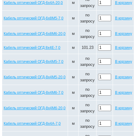
м
Кабель оптический ОГД-6х4А-20,0
В корзину
запросу
по
м
Кабель оптический ОГД-6х8М5-7,0
В корзину
запросу
по
м
Кабель оптический ОГД-6х8М6-20,0
В корзину
запросу
м
101.23
Кабель оптический ОГД 8х4Е-7,0
В корзину
по
м
Кабель оптический ОГД-8х4М5-7,0
В корзину
запросу
по
м
Кабель оптический ОГД-8х4М5-20,0
В корзину
запросу
по
м
Кабель оптический ОГД-8х4М6-7,0
В корзину
запросу
по
м
Кабель оптический ОГД-8х4М6-20,0
В корзину
запросу
по
м
Кабель оптический ОГД-8х4А-7,0
В корзину
запросу
по