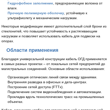
Гидрофобное заполнение
, предохраняющее волокна от
влаги.
Прочную полимерную оболочку
, устойчивую к
ультрафиолету и механическим нагрузкам.
Некоторые модификации имеют дополнительный слой брони из
стеклонитей, что повышает устойчивость к растягивающим
нагрузкам и позволяет использовать кабель для подвески на
опорах.
Области применения
Благодаря универсальной конструкции кабель ОГД применяется
в самых разных проектах – от локальных сетей предприятий до
магистральных соединений. Основные области использования:
Организация оптических линий связи между зданиями.
Внутренняя разводка в офисных и дата-центрах.
Построение сетей доступа (FTTx).
Подключение систем видеонаблюдения и автоматизации.
Прокладка вдоль технологических трасс на промышленных
объектах.