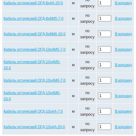
м
Кабель оптический ОГД-8х4А-20,0
В корзину
запросу
по
м
Кабель оптический ОГД-8х8М5-7,0
В корзину
запросу
по
м
Кабель оптический ОГД-8х8М6-20,0
В корзину
запросу
по
м
Кабель оптический ОГД-10х4М5-7,0
В корзину
запросу
по
Кабель оптический ОГД-10х4М5-
м
В корзину
запросу
20,0
по
м
Кабель оптический ОГД-10х4М6-7,0
В корзину
запросу
по
Кабель оптический ОГД-10х4М6-
м
В корзину
запросу
20,0
по
м
Кабель оптический ОГД-10х4А-7,0
В корзину
запросу
по
м
Кабель оптический ОГД-10х4А-20,0
В корзину
запросу