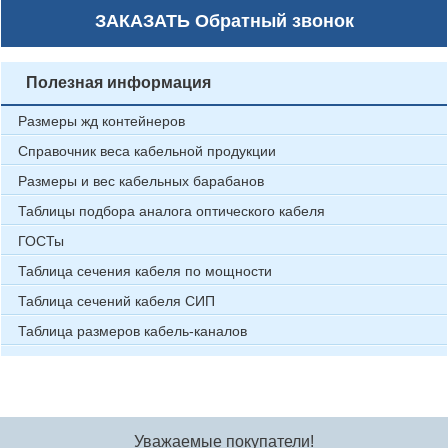
ЗАКАЗАТЬ
Обратный звонок
Полезная информация
Размеры жд контейнеров
Справочник веса кабельной продукции
Размеры и вес кабельных барабанов
Таблицы подбора аналога оптического кабеля
ГОСТы
Таблица сечения кабеля по мощности
Таблица сечений кабеля СИП
Таблица размеров кабель-каналов
Уважаемые покупатели!