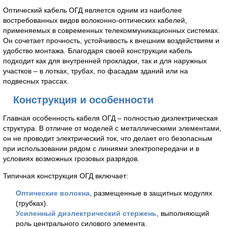
Оптический кабель ОГД является одним из наиболее
востребованных видов волоконно-оптических кабелей,
применяемых в современных телекоммуникационных системах.
Он сочетает прочность, устойчивость к внешним воздействиям и
удобство монтажа. Благодаря своей конструкции кабель
подходит как для внутренней прокладки, так и для наружных
участков – в лотках, трубах, по фасадам зданий или на
подвесных трассах.
Конструкция и особенности
Главная особенность кабеля ОГД – полностью диэлектрическая
структура. В отличие от моделей с металлическими элементами,
он не проводит электрический ток, что делает его безопасным
при использовании рядом с линиями электропередачи и в
условиях возможных грозовых разрядов.
Типичная конструкция ОГД включает:
Оптические волокна
, размещенные в защитных модулях
(трубках).
Усиленный диэлектрический стержень
, выполняющий
роль центрального силового элемента.