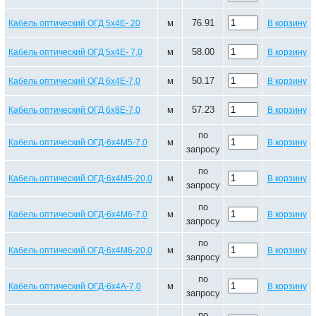
м
76.91
Кабель оптический ОГД 5х4Е- 20
В корзину
м
58.00
Кабель оптический ОГД 5х4Е- 7,0
В корзину
м
50.17
Кабель оптический ОГД 6х4Е-7,0
В корзину
м
57.23
Кабель оптический ОГД 6х8Е-7,0
В корзину
по
м
Кабель оптический ОГД-6х4М5-7,0
В корзину
запросу
по
м
Кабель оптический ОГД-6х4М5-20,0
В корзину
запросу
по
м
Кабель оптический ОГД-6х4М6-7,0
В корзину
запросу
по
м
Кабель оптический ОГД-6х4М6-20,0
В корзину
запросу
по
м
Кабель оптический ОГД-6х4А-7,0
В корзину
запросу
по