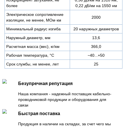
более
0,22 дБ/км на 1550 нм
Электрическое сопротивление
2000
изоляции, не менее, МОм·км
Минимальный радиус изгиба
20 наружных диаметров
Наружный диаметр, мм
13,6
Расчетная масса (вес), кг/км
366,0
Рабочая температура, °C
−40...+50
Срок службы, не менее, лет
25
Безупречная репутация
Наша компания - надежный поставщик кабельно-
проводниковой продукции и оборудования для
связи
Быстрая поставка
Продукция в наличии на складах, за счет чего мы