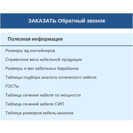
ЗАКАЗАТЬ
Обратный звонок
Полезная информация
Размеры жд контейнеров
Справочник веса кабельной продукции
Размеры и вес кабельных барабанов
Таблицы подбора аналога оптического кабеля
ГОСТы
Таблица сечения кабеля по мощности
Таблица сечений кабеля СИП
Таблица размеров кабель-каналов