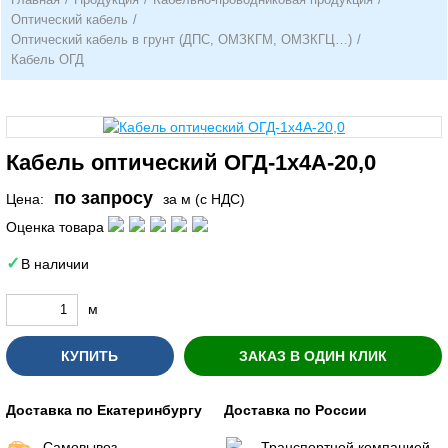
Оптический кабель
/
Оптический кабель в грунт (ДПС, ОМЗКГМ, ОМЗКГЦ…)
/
Кабель ОГД
Кабель оптический ОГД-1х4А-20,0
по запросу
Цена:
за м (с НДС)
Оценка товара
В наличии
м
КУПИТЬ
ЗАКАЗ В ОДИН КЛИК
Доставка по Екатеринбургу
Доставка по России
Самовывоз
Транспортной компанией