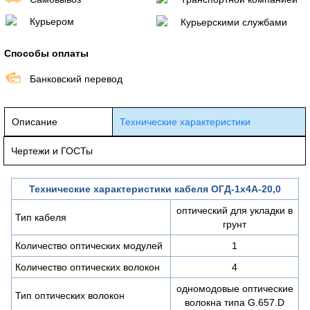
Курьером
Курьерскими службами
Способы оплаты
Банковский перевод
Описание
Технические характеристики
Чертежи и ГОСТы
Технические характеристики кабеля ОГД-1х4А-20,0
оптический для укладки в
Тип кабеля
грунт
Количество оптических модулей
1
Количество оптических волокон
4
одномодовые оптические
Тип оптических волокон
волокна типа G.657.D