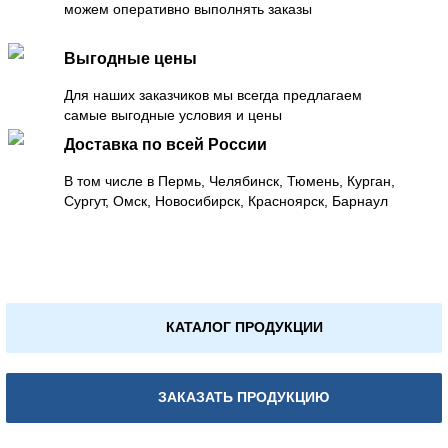
можем оперативно выполнять заказы
Выгодные цены
Для наших заказчиков мы всегда предлагаем
самые выгодные условия и цены
Доставка по всей России
В том числе в Пермь, Челябинск, Тюмень, Курган,
Сургут, Омск, Новосибирск, Красноярск, Барнаул
КАТАЛОГ ПРОДУКЦИИ
ЗАКАЗАТЬ ПРОДУКЦИЮ