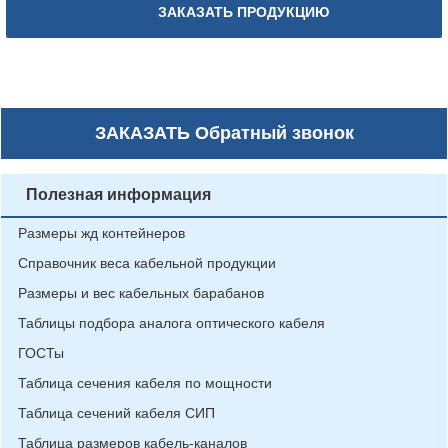
ЗАКАЗАТЬ ПРОДУКЦИЮ
ЗАКАЗАТЬ
Обратный звонок
Полезная информация
Размеры жд контейнеров
Справочник веса кабельной продукции
Размеры и вес кабельных барабанов
Таблицы подбора аналога оптического кабеля
ГОСТы
Таблица сечения кабеля по мощности
Таблица сечений кабеля СИП
Таблица размеров кабель-каналов