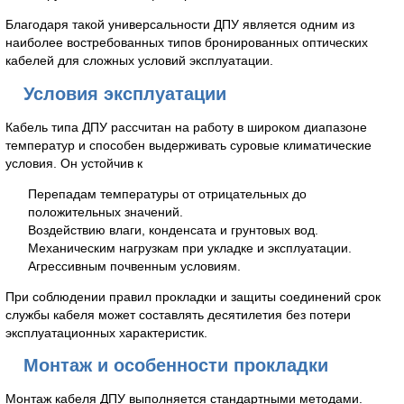
Благодаря такой универсальности ДПУ является одним из
наиболее востребованных типов бронированных оптических
кабелей для сложных условий эксплуатации.
Условия эксплуатации
Кабель типа ДПУ рассчитан на работу в широком диапазоне
температур и способен выдерживать суровые климатические
условия. Он устойчив к
Перепадам температуры от отрицательных до
положительных значений.
Воздействию влаги, конденсата и грунтовых вод.
Механическим нагрузкам при укладке и эксплуатации.
Агрессивным почвенным условиям.
При соблюдении правил прокладки и защиты соединений срок
службы кабеля может составлять десятилетия без потери
эксплуатационных характеристик.
Монтаж и особенности прокладки
Монтаж кабеля ДПУ выполняется стандартными методами.