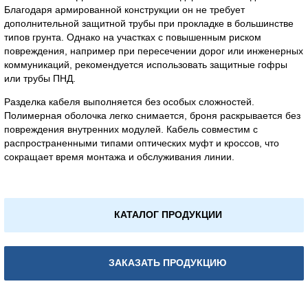
Благодаря армированной конструкции он не требует
дополнительной защитной трубы при прокладке в большинстве
типов грунта. Однако на участках с повышенным риском
повреждения, например при пересечении дорог или инженерных
коммуникаций, рекомендуется использовать защитные гофры
или трубы ПНД.
Разделка кабеля выполняется без особых сложностей.
Полимерная оболочка легко снимается, броня раскрывается без
повреждения внутренних модулей. Кабель совместим с
распространенными типами оптических муфт и кроссов, что
сокращает время монтажа и обслуживания линии.
КАТАЛОГ ПРОДУКЦИИ
ЗАКАЗАТЬ ПРОДУКЦИЮ