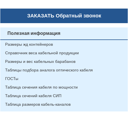
ЗАКАЗАТЬ
Обратный звонок
Полезная информация
Размеры жд контейнеров
Справочник веса кабельной продукции
Размеры и вес кабельных барабанов
Таблицы подбора аналога оптического кабеля
ГОСТы
Таблица сечения кабеля по мощности
Таблица сечений кабеля СИП
Таблица размеров кабель-каналов