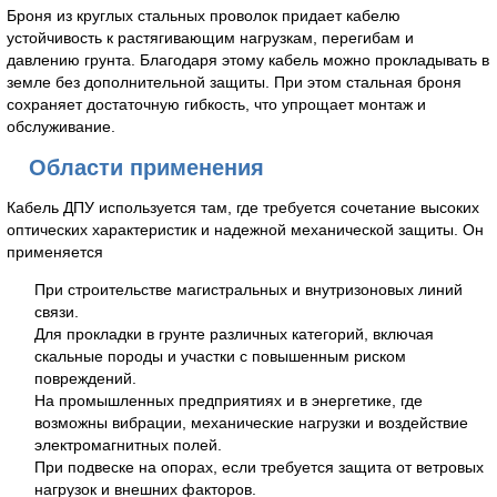
Броня из круглых стальных проволок придает кабелю
устойчивость к растягивающим нагрузкам, перегибам и
давлению грунта. Благодаря этому кабель можно прокладывать в
земле без дополнительной защиты. При этом стальная броня
сохраняет достаточную гибкость, что упрощает монтаж и
обслуживание.
Области применения
Кабель ДПУ используется там, где требуется сочетание высоких
оптических характеристик и надежной механической защиты. Он
применяется
При строительстве магистральных и внутризоновых линий
связи.
Для прокладки в грунте различных категорий, включая
скальные породы и участки с повышенным риском
повреждений.
На промышленных предприятиях и в энергетике, где
возможны вибрации, механические нагрузки и воздействие
электромагнитных полей.
При подвеске на опорах, если требуется защита от ветровых
нагрузок и внешних факторов.