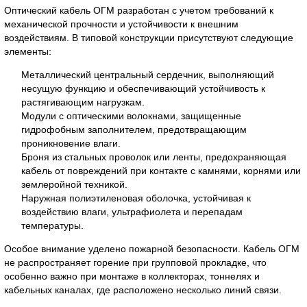
Оптический кабель ОГМ разработан с учетом требований к
механической прочности и устойчивости к внешним
воздействиям. В типовой конструкции присутствуют следующие
элементы:
Металлический центральный сердечник, выполняющий
несущую функцию и обеспечивающий устойчивость к
растягивающим нагрузкам.
Модули с оптическими волокнами, защищенные
гидрофобным заполнителем, предотвращающим
проникновение влаги.
Броня из стальных проволок или ленты, предохраняющая
кабель от повреждений при контакте с камнями, корнями или
землеройной техникой.
Наружная полиэтиленовая оболочка, устойчивая к
воздействию влаги, ультрафиолета и перепадам
температуры.
Особое внимание уделено пожарной безопасности. Кабель ОГМ
не распространяет горение при групповой прокладке, что
особенно важно при монтаже в коллекторах, тоннелях и
кабельных каналах, где расположено несколько линий связи.