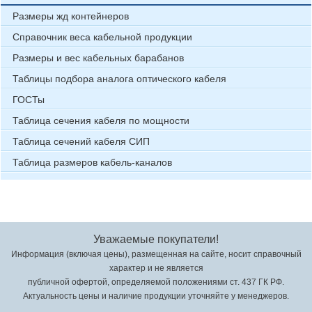
Размеры жд контейнеров
Справочник веса кабельной продукции
Размеры и вес кабельных барабанов
Таблицы подбора аналога оптического кабеля
ГОСТы
Таблица сечения кабеля по мощности
Таблица сечений кабеля СИП
Таблица размеров кабель-каналов
Уважаемые покупатели!
Информация (включая цены), размещенная на сайте, носит справочный
характер и не является
публичной офертой, определяемой положениями ст. 437 ГК РФ.
Актуальность цены и наличие продукции уточняйте у менеджеров.