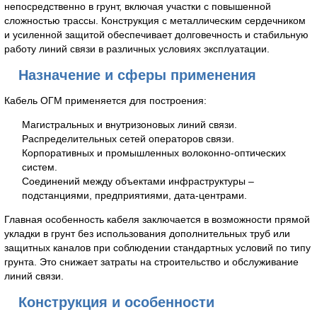
непосредственно в грунт, включая участки с повышенной
сложностью трассы. Конструкция с металлическим сердечником
и усиленной защитой обеспечивает долговечность и стабильную
работу линий связи в различных условиях эксплуатации.
Назначение и сферы применения
Кабель ОГМ применяется для построения:
Магистральных и внутризоновых линий связи.
Распределительных сетей операторов связи.
Корпоративных и промышленных волоконно-оптических
систем.
Соединений между объектами инфраструктуры –
подстанциями, предприятиями, дата-центрами.
Главная особенность кабеля заключается в возможности прямой
укладки в грунт без использования дополнительных труб или
защитных каналов при соблюдении стандартных условий по типу
грунта. Это снижает затраты на строительство и обслуживание
линий связи.
Конструкция и особенности