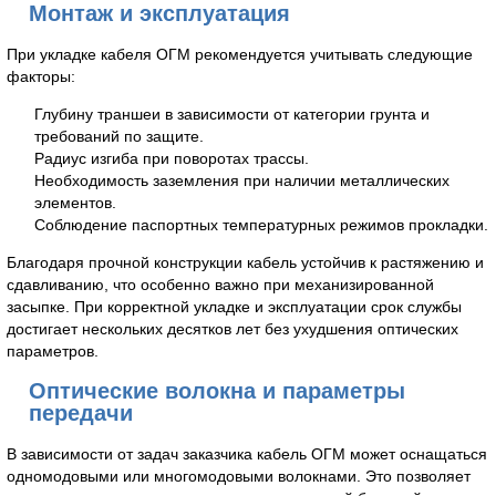
Монтаж и эксплуатация
При укладке кабеля ОГМ рекомендуется учитывать следующие
факторы:
Глубину траншеи в зависимости от категории грунта и
требований по защите.
Радиус изгиба при поворотах трассы.
Необходимость заземления при наличии металлических
элементов.
Соблюдение паспортных температурных режимов прокладки.
Благодаря прочной конструкции кабель устойчив к растяжению и
сдавливанию, что особенно важно при механизированной
засыпке. При корректной укладке и эксплуатации срок службы
достигает нескольких десятков лет без ухудшения оптических
параметров.
Оптические волокна и параметры
передачи
В зависимости от задач заказчика кабель ОГМ может оснащаться
одномодовыми или многомодовыми волокнами. Это позволяет