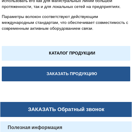
использовать его как для магистральных линий большой
протяженности, так и для локальных сетей на предприятиях.
Параметры волокон соответствуют действующим
международным стандартам, что обеспечивает совместимость с
современным активным оборудованием связи.
КАТАЛОГ ПРОДУКЦИИ
ЗАКАЗАТЬ ПРОДУКЦИЮ
ЗАКАЗАТЬ
Обратный звонок
Полезная информация