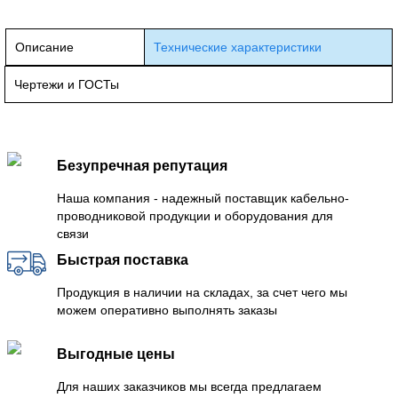
Описание
Технические характеристики
Чертежи и ГОСТы
Безупречная репутация
Наша компания - надежный поставщик кабельно-
проводниковой продукции и оборудования для
связи
Быстрая поставка
Продукция в наличии на складах, за счет чего мы
можем оперативно выполнять заказы
Выгодные цены
Для наших заказчиков мы всегда предлагаем