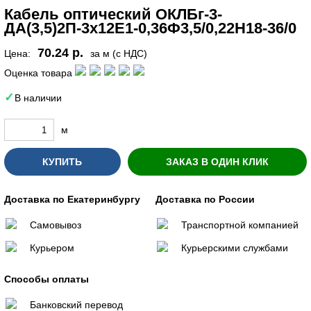
Кабель оптический ОКЛБг-3-
ДА(3,5)2П-3х12Е1-0,36Ф3,5/0,22Н18-36/0
70.24 р.
Цена:
за м (с НДС)
Оценка товара
В наличии
м
КУПИТЬ
ЗАКАЗ В ОДИН КЛИК
Доставка по Екатеринбургу
Доставка по России
Самовывоз
Транспортной компанией
Курьером
Курьерскими службами
Способы оплаты
Банковский перевод