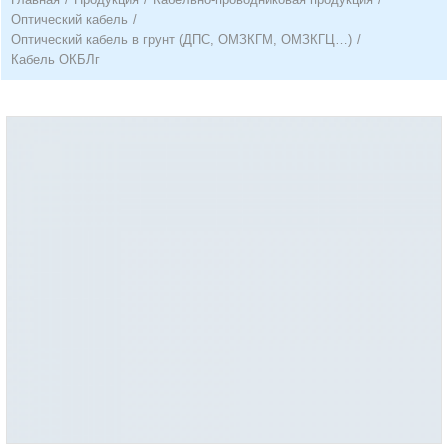
Оптический кабель
/
Оптический кабель в грунт (ДПС, ОМЗКГМ, ОМЗКГЦ…)
/
Кабель ОКБЛг