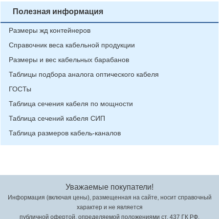
Полезная информация
Размеры жд контейнеров
Справочник веса кабельной продукции
Размеры и вес кабельных барабанов
Таблицы подбора аналога оптического кабеля
ГОСТы
Таблица сечения кабеля по мощности
Таблица сечений кабеля СИП
Таблица размеров кабель-каналов
Уважаемые покупатели!
Информация (включая цены), размещенная на сайте, носит справочный
характер и не является
публичной офертой, определяемой положениями ст. 437 ГК РФ.