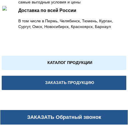
самые выгодные условия и цены
Доставка по всей России
В том числе в Пермь, Челябинск, Тюмень, Курган,
Сургут, Омск, Новосибирск, Красноярск, Барнаул
КАТАЛОГ ПРОДУКЦИИ
ЗАКАЗАТЬ ПРОДУКЦИЮ
ЗАКАЗАТЬ
Обратный звонок